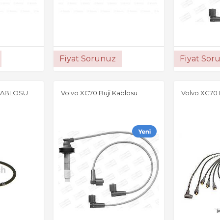
Fiyat Sorunuz
Fiyat Sor
 KABLOSU
Volvo XC70 Buji Kablosu
Volvo XC70 