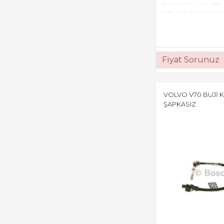
Fiyat Sorunuz
VOLVO V70 BUJİ
ŞAPKASIZ