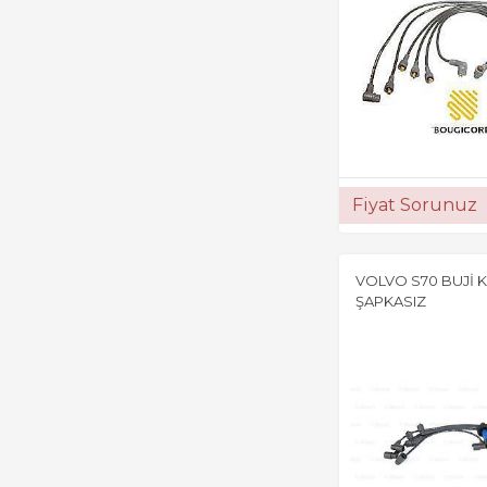
Fiyat Sorunuz
VOLVO S70 BUJİ
ŞAPKASIZ