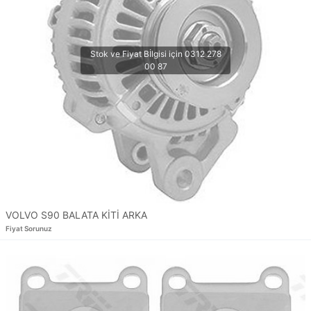
VOLVO S90 BALATA KİTİ ARKA
Fiyat Sorunuz