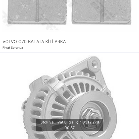
VOLVO C70 BALATA KİTİ ARKA
Fiyat Sorunuz