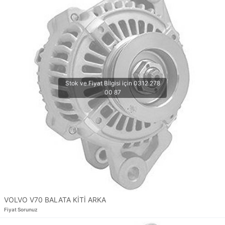
VOLVO V70 BALATA KİTİ ARKA
Fiyat Sorunuz