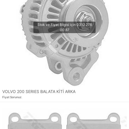
VOLVO 200 SERIES BALATA KİTİ ARKA
Fiyat Sorunuz