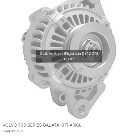
VOLVO 700 SERIES BALATA KİTİ ARKA
Fiyat Sorunuz