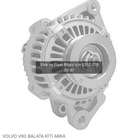
VOLVO V90 BALATA KİTİ ARKA