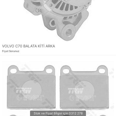
VOLVO C70 BALATA KİTİ ARKA
Fiyat Sorunuz