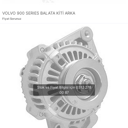
VOLVO 900 SERIES BALATA KİTİ ARKA
Fiyat Sorunuz