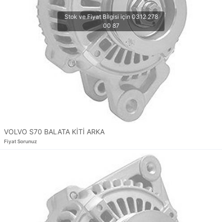
VOLVO S70 BALATA KİTİ ARKA
Fiyat Sorunuz