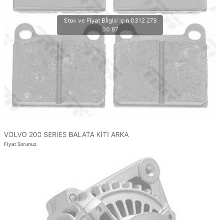
VOLVO 200 SERIES BALATA KİTİ ARKA
Fiyat Sorunuz