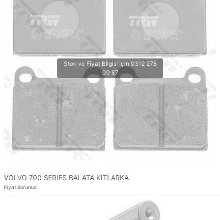
VOLVO 700 SERIES BALATA KİTİ ARKA
Fiyat Sorunuz