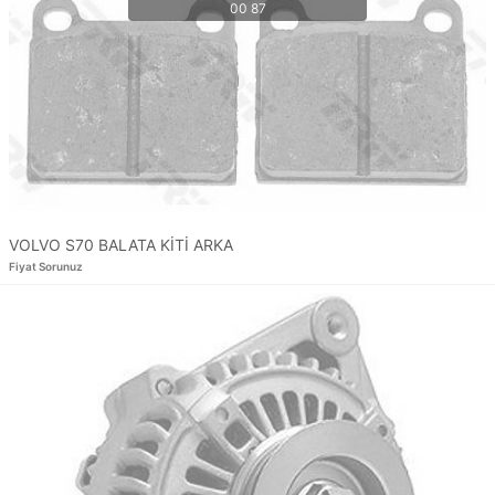
VOLVO S70 BALATA KİTİ ARKA
Fiyat Sorunuz