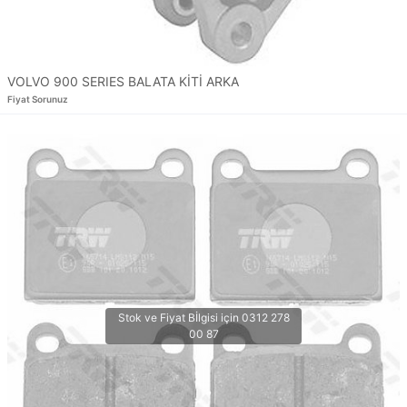
VOLVO 900 SERIES BALATA KİTİ ARKA
Fiyat Sorunuz