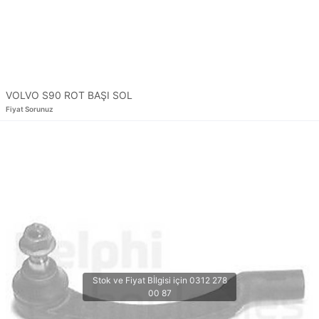
VOLVO S90 ROT BAŞI SOL
Fiyat Sorunuz