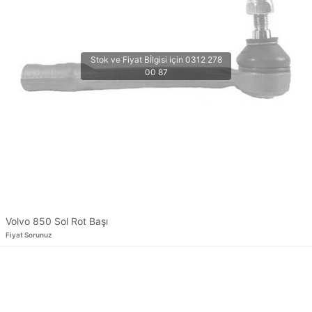
Volvo 850 Sol Rot Başı
Fiyat Sorunuz