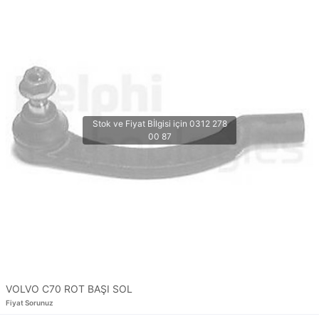
VOLVO C70 ROT BAŞI SOL
Fiyat Sorunuz