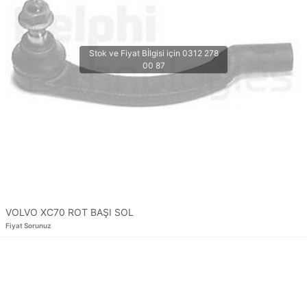
VOLVO XC70 ROT BAŞI SOL
Fiyat Sorunuz