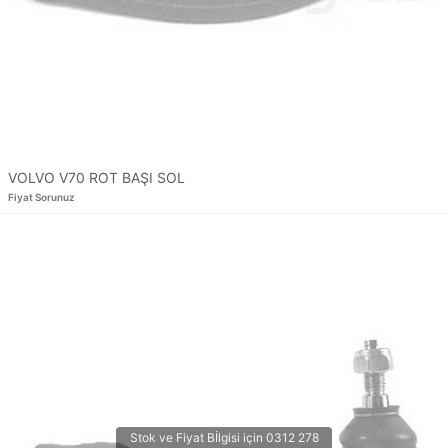
VOLVO V70 ROT BAŞI SOL
Fiyat Sorunuz