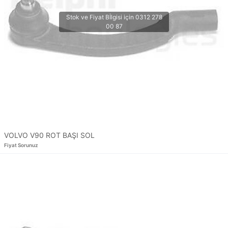
VOLVO V90 ROT BAŞI SOL
Fiyat Sorunuz