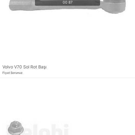
Volvo V70 Sol Rot Başı
Fiyat Sorunuz