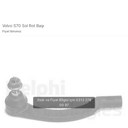
Volvo S70 Sol Rot Başı
Fiyat Sorunuz