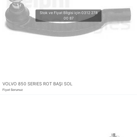
VOLVO 850 SERIES ROT BAŞI SOL
Fiyat Sorunuz