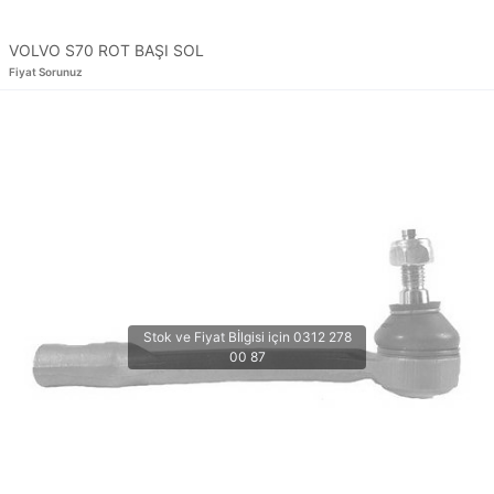
VOLVO S70 ROT BAŞI SOL
Fiyat Sorunuz