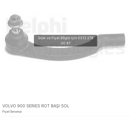
VOLVO 900 SERIES ROT BAŞI SOL
Fiyat Sorunuz