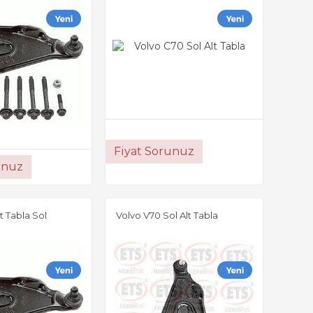
Fiyat Sorunuz
unuz
t Tabla Sol
Volvo V70 Sol Alt Tabla