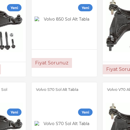
Fiyat Sorunuz
Fiyat Sor
 Sol
Volvo S70 Sol Alt Tabla
Volvo V70 Al