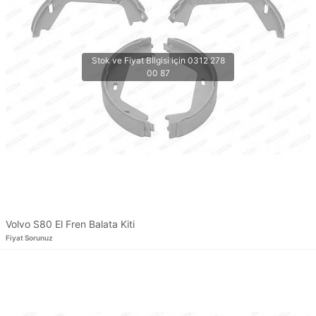
Volvo S80 El Fren Balata Kiti
Fiyat Sorunuz