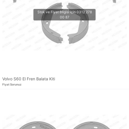
Volvo S60 El Fren Balata Kiti
Fiyat Sorunuz