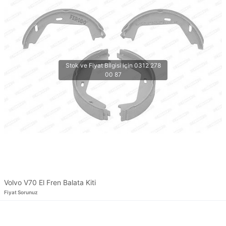
Volvo V70 El Fren Balata Kiti
Fiyat Sorunuz