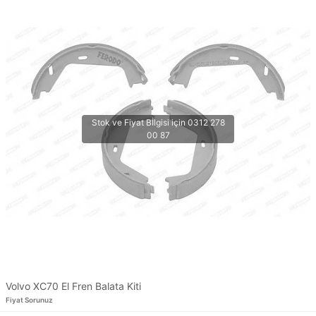
Volvo XC70 El Fren Balata Kiti
Fiyat Sorunuz