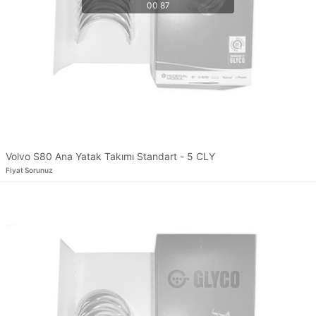
Volvo S80 Ana Yatak Takımı Standart - 5 CLY
Fiyat Sorunuz