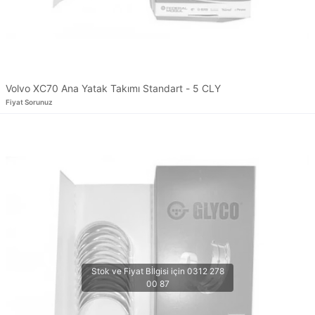
Volvo XC70 Ana Yatak Takımı Standart - 5 CLY
Fiyat Sorunuz