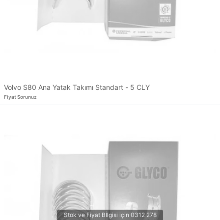
Volvo S80 Ana Yatak Takımı Standart - 5 CLY
Fiyat Sorunuz