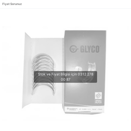
Fiyat Sorunuz