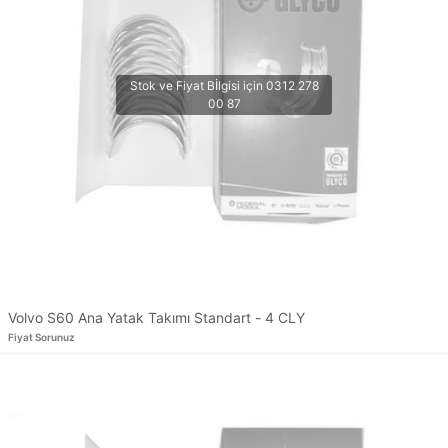
Volvo S60 Ana Yatak Takımı Standart - 4 CLY
Fiyat Sorunuz