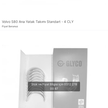
Volvo S80 Ana Yatak Takımı Standart - 4 CLY
Fiyat Sorunuz