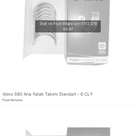
Volvo S80 Ana Yatak Takımı Standart - 6 CLY
Fiyat Sorunuz