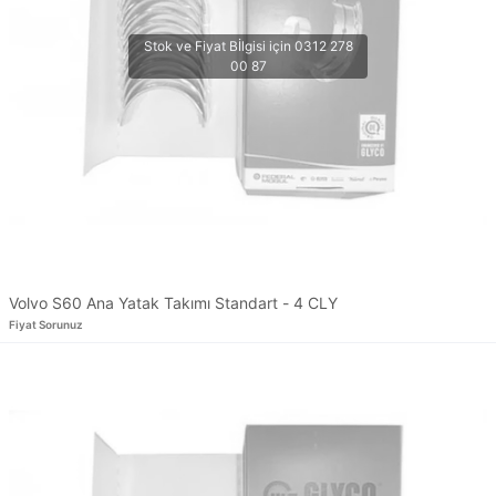
Volvo S60 Ana Yatak Takımı Standart - 4 CLY
Fiyat Sorunuz