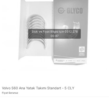
Volvo S60 Ana Yatak Takımı Standart - 5 CLY
Fiyat Sorunuz