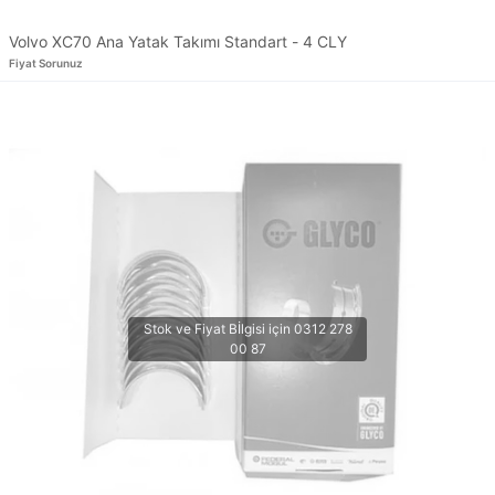
Volvo XC70 Ana Yatak Takımı Standart - 4 CLY
Fiyat Sorunuz