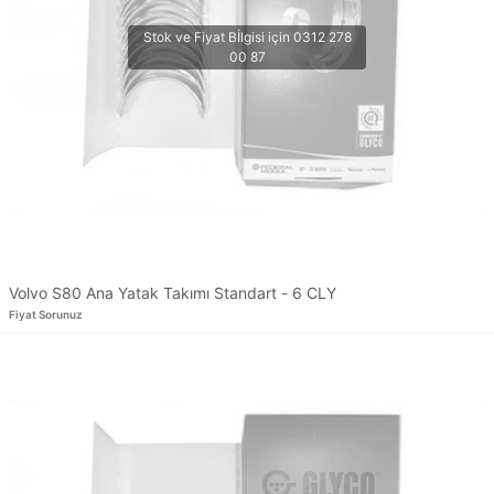
Volvo S80 Ana Yatak Takımı Standart - 6 CLY
Fiyat Sorunuz