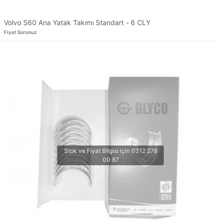
Volvo S60 Ana Yatak Takımı Standart - 6 CLY
Fiyat Sorunuz