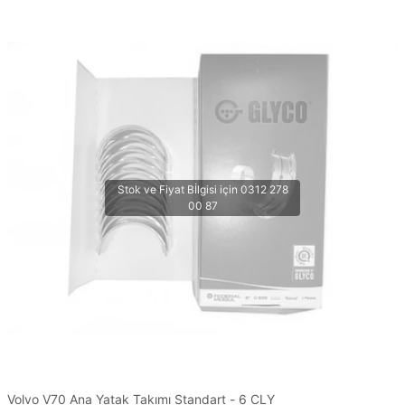
Volvo V70 Ana Yatak Takımı Standart - 6 CLY