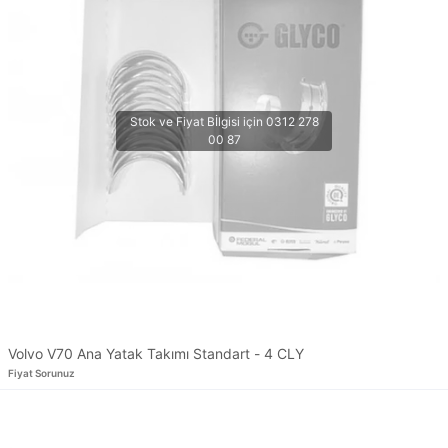
Volvo V70 Ana Yatak Takımı Standart - 4 CLY
Fiyat Sorunuz