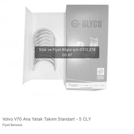
Volvo V70 Ana Yatak Takımı Standart - 5 CLY
Fiyat Sorunuz