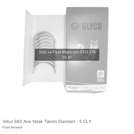
Volvo S60 Ana Yatak Takımı Standart - 5 CLY
Fiyat Sorunuz