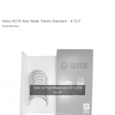
Volvo XC70 Ana Yatak Takımı Standart - 4 CLY
Fiyat Sorunuz