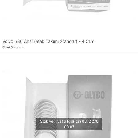
Volvo S80 Ana Yatak Takımı Standart - 4 CLY
Fiyat Sorunuz