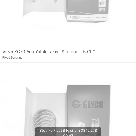
Volvo XC70 Ana Yatak Takımı Standart - 5 CLY
Fiyat Sorunuz