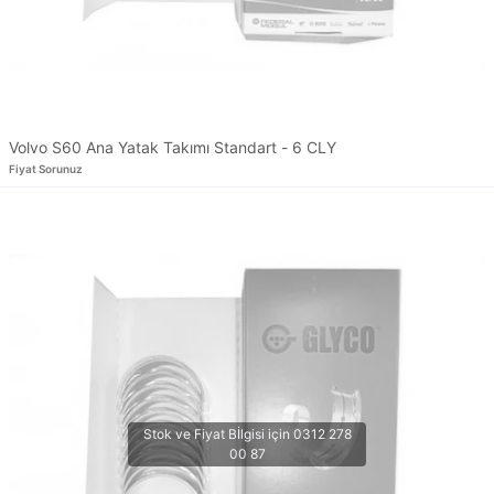
Volvo S60 Ana Yatak Takımı Standart - 6 CLY
Fiyat Sorunuz