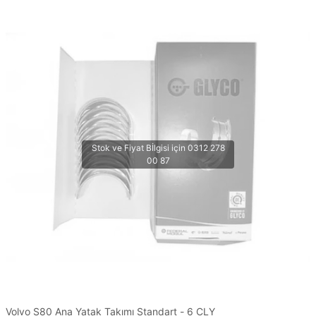
Volvo S80 Ana Yatak Takımı Standart - 6 CLY