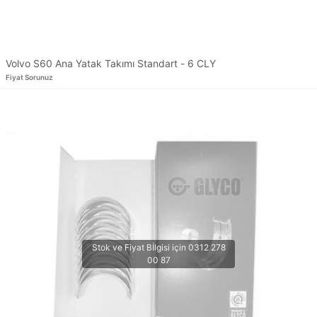
Volvo S60 Ana Yatak Takımı Standart - 6 CLY
Fiyat Sorunuz