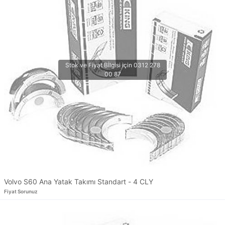
Volvo S60 Ana Yatak Takımı Standart - 4 CLY
Fiyat Sorunuz