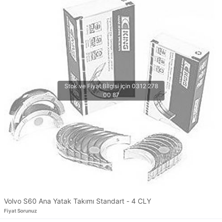
Volvo S60 Ana Yatak Takımı Standart - 4 CLY
Fiyat Sorunuz