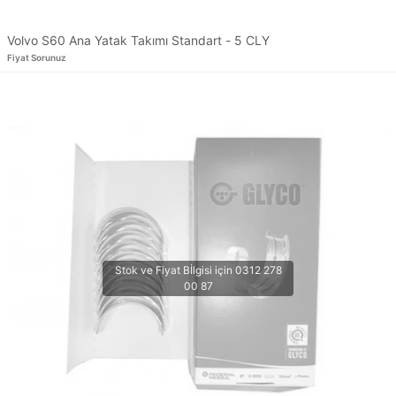
Volvo S60 Ana Yatak Takımı Standart - 5 CLY
Fiyat Sorunuz