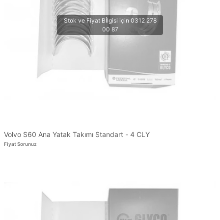
Volvo S60 Ana Yatak Takımı Standart - 4 CLY
Fiyat Sorunuz