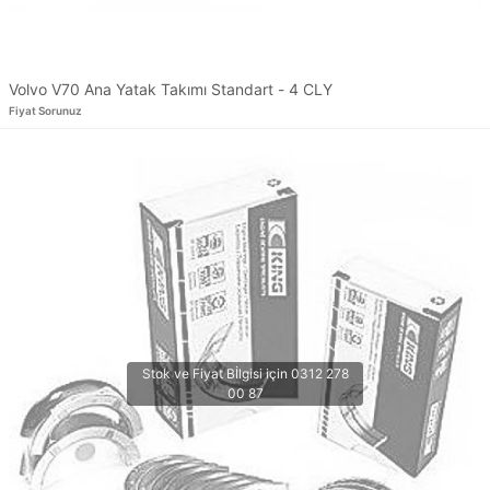
Volvo V70 Ana Yatak Takımı Standart - 4 CLY
Fiyat Sorunuz