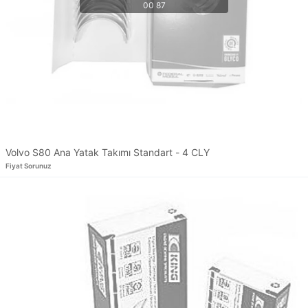
Volvo S80 Ana Yatak Takımı Standart - 4 CLY
Fiyat Sorunuz