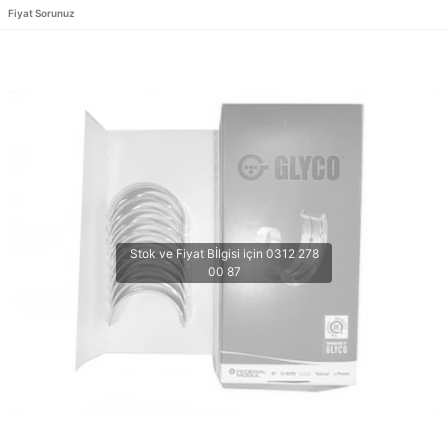
Fiyat Sorunuz