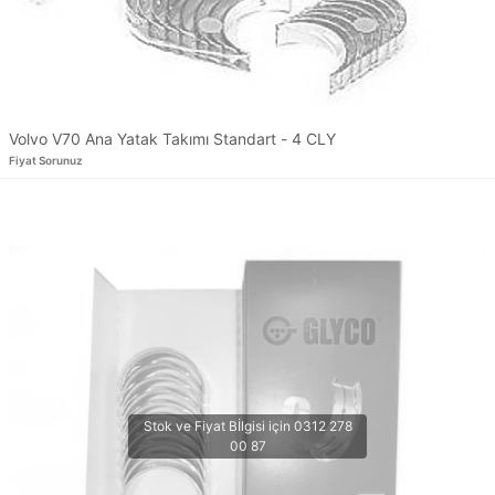
Volvo V70 Ana Yatak Takımı Standart - 4 CLY
Fiyat Sorunuz