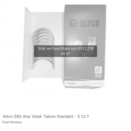
Volvo S80 Ana Yatak Takımı Standart - 5 CLY
Fiyat Sorunuz