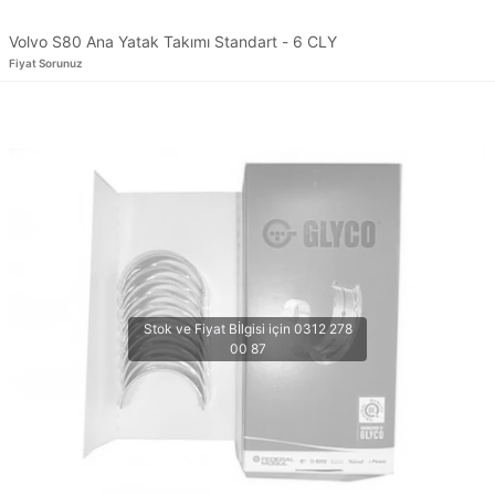
Volvo S80 Ana Yatak Takımı Standart - 6 CLY
Fiyat Sorunuz