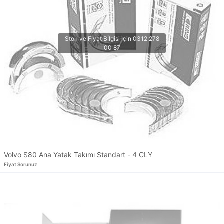
Volvo S80 Ana Yatak Takımı Standart - 4 CLY
Fiyat Sorunuz