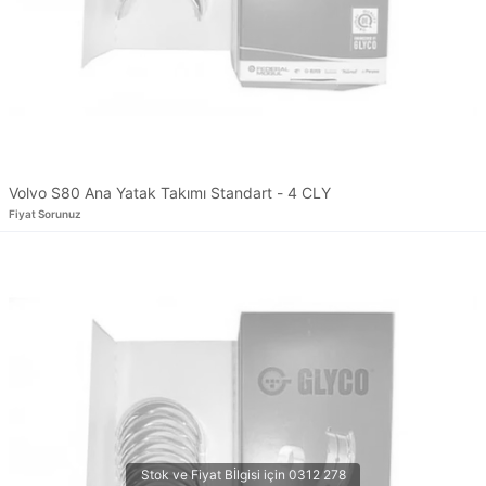
Volvo S80 Ana Yatak Takımı Standart - 4 CLY
Fiyat Sorunuz