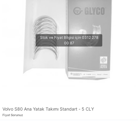
Volvo S80 Ana Yatak Takımı Standart - 5 CLY
Fiyat Sorunuz