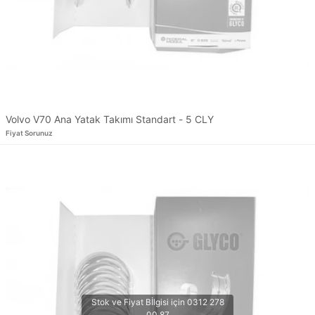
Volvo V70 Ana Yatak Takımı Standart - 5 CLY
Fiyat Sorunuz