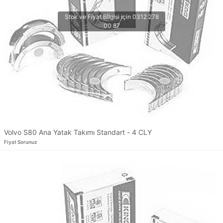
Volvo S80 Ana Yatak Takımı Standart - 4 CLY
Fiyat Sorunuz