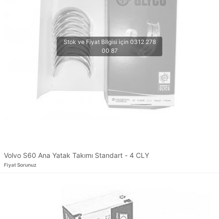
Volvo S60 Ana Yatak Takımı Standart - 4 CLY
Fiyat Sorunuz