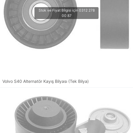
Volvo S40 Alternatör Kayış Bilyası (Tek Bilya)