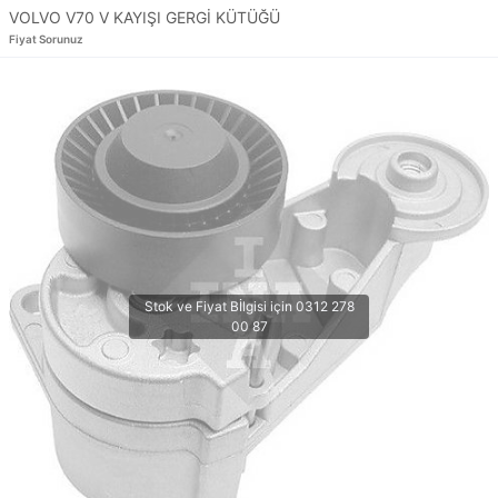
VOLVO V70 V KAYIŞI GERGİ KÜTÜĞÜ
Fiyat Sorunuz