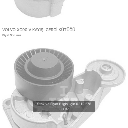
VOLVO XC90 V KAYIŞI GERGİ KÜTÜĞÜ
Fiyat Sorunuz