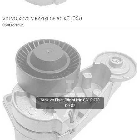
VOLVO XC70 V KAYIŞI GERGİ KÜTÜĞÜ
Fiyat Sorunuz