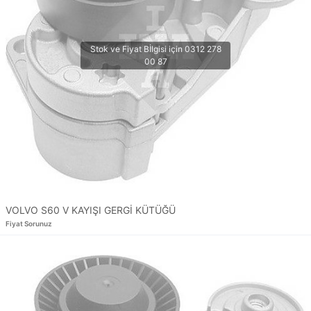
VOLVO S60 V KAYIŞI GERGİ KÜTÜĞÜ
Fiyat Sorunuz