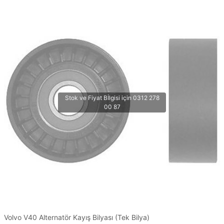
Volvo V40 Alternatör Kayış Bilyası (Tek Bilya)