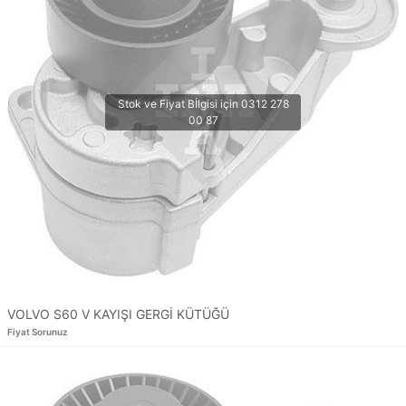
VOLVO S60 V KAYIŞI GERGİ KÜTÜĞÜ
Fiyat Sorunuz