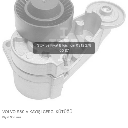
VOLVO S80 V KAYIŞI GERGİ KÜTÜĞÜ
Fiyat Sorunuz