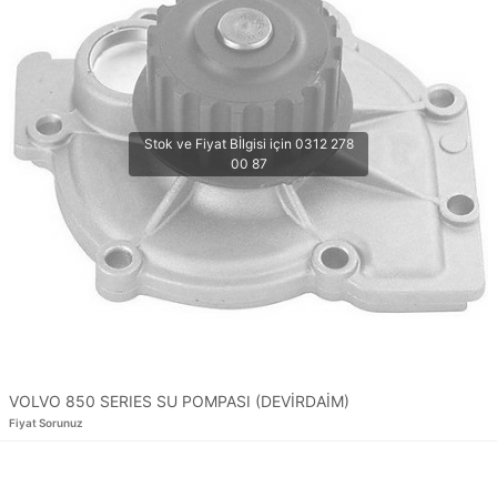
VOLVO 850 SERIES SU POMPASI (DEVİRDAİM)
Fiyat Sorunuz