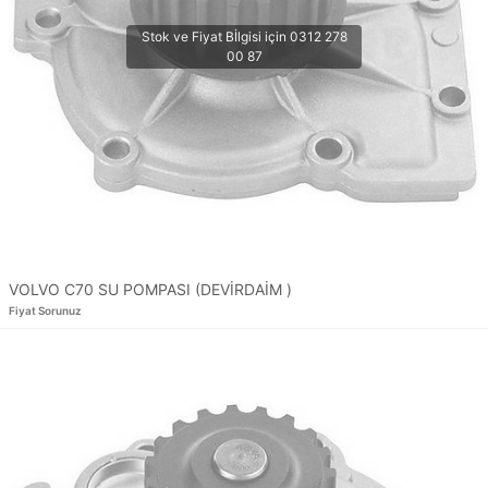
VOLVO C70 SU POMPASI (DEVİRDAİM )
Fiyat Sorunuz