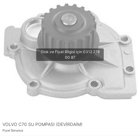
VOLVO C70 SU POMPASI (DEVİRDAİM)
Fiyat Sorunuz