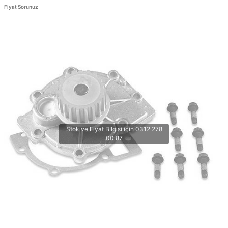
Fiyat Sorunuz