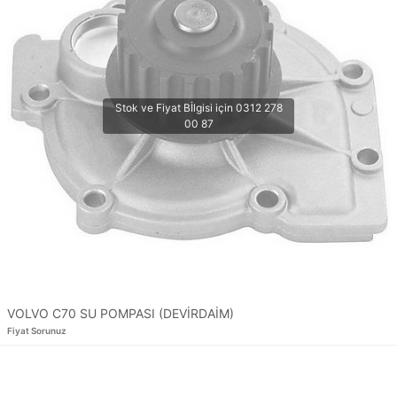
VOLVO C70 SU POMPASI (DEVİRDAİM)
Fiyat Sorunuz