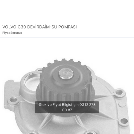
VOLVO C30 DEVİRDAİM-SU POMPASI
Fiyat Sorunuz