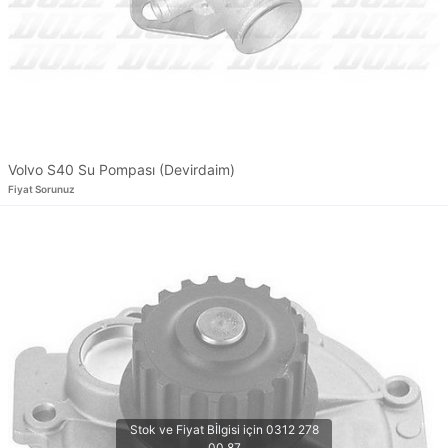
Volvo S40 Su Pompası (Devirdaim)
Fiyat Sorunuz