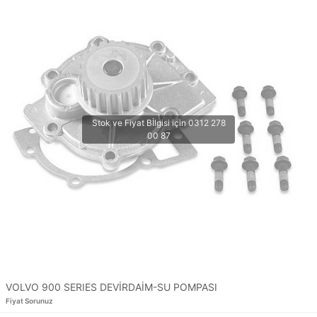
VOLVO 900 SERIES DEVİRDAİM-SU POMPASI
Fiyat Sorunuz