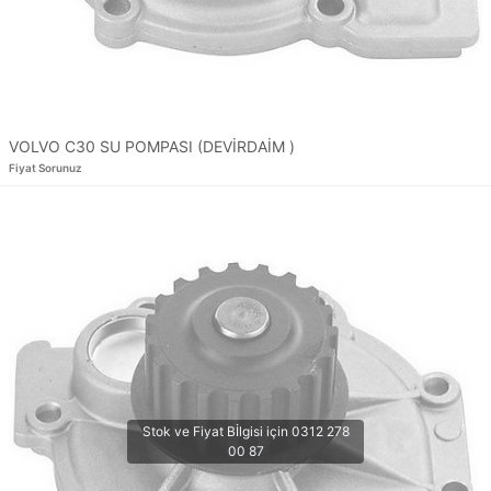
VOLVO C30 SU POMPASI (DEVİRDAİM )
Fiyat Sorunuz