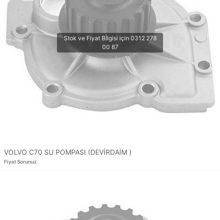
VOLVO C70 SU POMPASI (DEVİRDAİM )
Fiyat Sorunuz