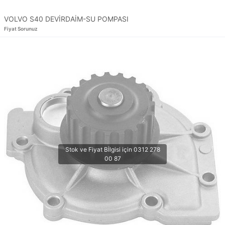
VOLVO S40 DEVİRDAİM-SU POMPASI
Fiyat Sorunuz