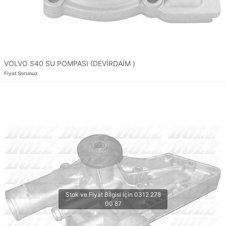
VOLVO S40 SU POMPASI (DEVİRDAİM )
Fiyat Sorunuz