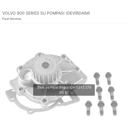
VOLVO 900 SERIES SU POMPASI (DEVİRDAİM)
Fiyat Sorunuz