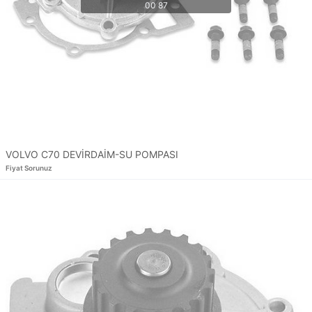
VOLVO C70 DEVİRDAİM-SU POMPASI
Fiyat Sorunuz