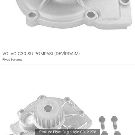
VOLVO C30 SU POMPASI (DEVİRDAİM)
Fiyat Sorunuz