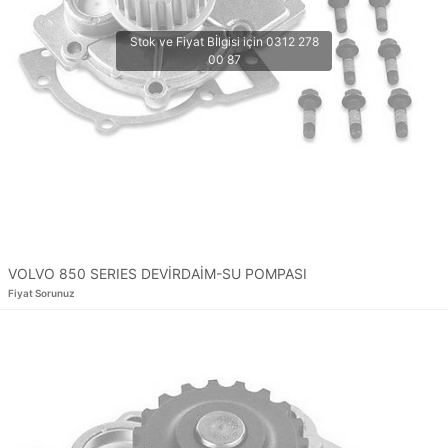
VOLVO 850 SERIES DEVİRDAİM-SU POMPASI
Fiyat Sorunuz