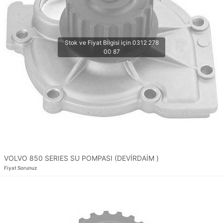
VOLVO 850 SERIES SU POMPASI (DEVİRDAİM )
Fiyat Sorunuz