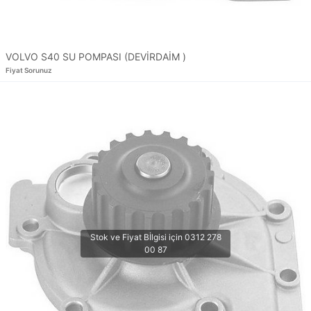
VOLVO S40 SU POMPASI (DEVİRDAİM )
Fiyat Sorunuz