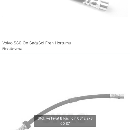
Volvo S80 Ön Sağ/Sol Fren Hortumu
Fiyat Sorunuz