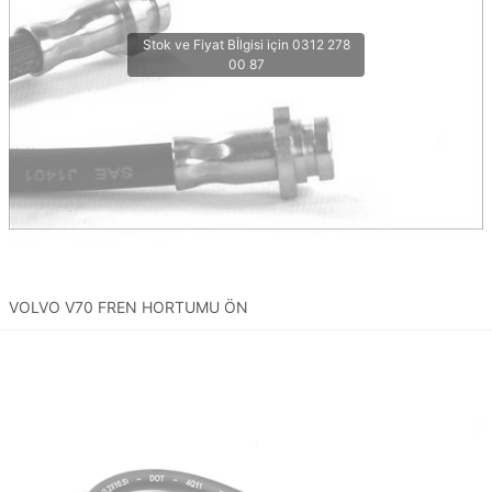
VOLVO V70 FREN HORTUMU ÖN