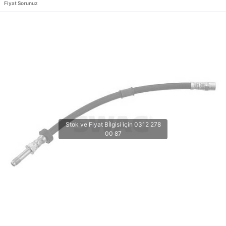
Fiyat Sorunuz