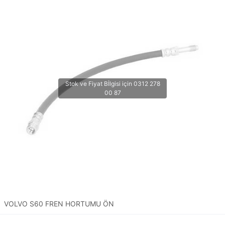
VOLVO S60 FREN HORTUMU ÖN