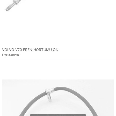
VOLVO V70 FREN HORTUMU ÖN
Fiyat Sorunuz