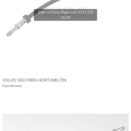
VOLVO S60 FREN HORTUMU ÖN
Fiyat Sorunuz