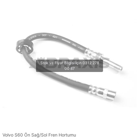
Volvo S60 Ön Sağ/Sol Fren Hortumu