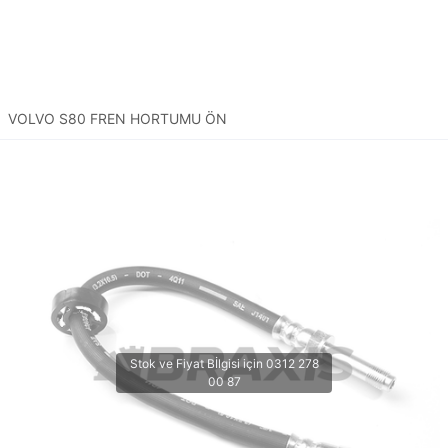
VOLVO S80 FREN HORTUMU ÖN