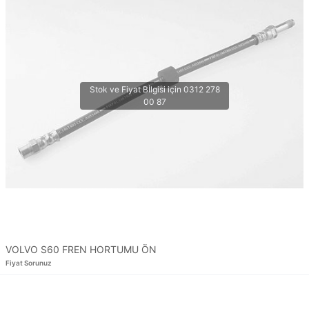
VOLVO S60 FREN HORTUMU ÖN
Fiyat Sorunuz