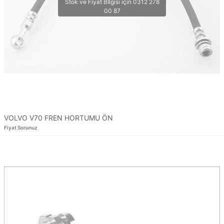
VOLVO V70 FREN HORTUMU ÖN
Fiyat Sorunuz