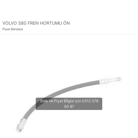
VOLVO S80 FREN HORTUMU ÖN
Fiyat Sorunuz