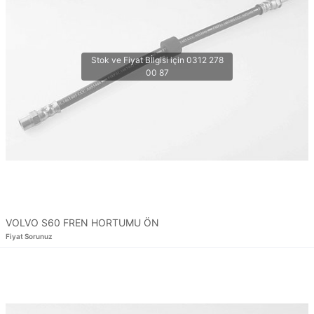
VOLVO S60 FREN HORTUMU ÖN
Fiyat Sorunuz