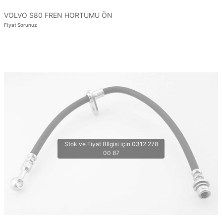
VOLVO S80 FREN HORTUMU ÖN
Fiyat Sorunuz