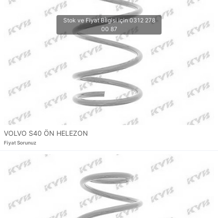
VOLVO S40 ÖN HELEZON
Fiyat Sorunuz