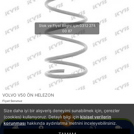
VOLVO V50 ÖN HELEZON
Fiyat Sorunuz
Size daha iyi bir alışveriş deneyimi sunabilmek için, çerezler
1
(cookies) kullanıyoruz. Detaylı bilgi için
kişisel verilerin
korunması
hakkında aydınlatma metnini inceleyebilirsiniz.