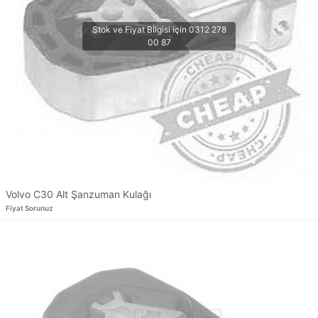
Volvo C30 Alt Şanzuman Kulağı
Fiyat Sorunuz