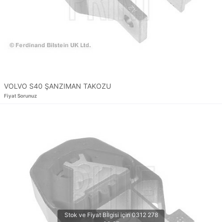
VOLVO S40 ŞANZIMAN TAKOZU
Fiyat Sorunuz