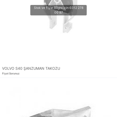
VOLVO S40 ŞANZUMAN TAKOZU
Fiyat Sorunuz