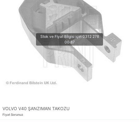
VOLVO V40 ŞANZIMAN TAKOZU
Fiyat Sorunuz