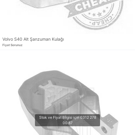
Volvo S40 Alt Şanzuman Kulağı
Fiyat Sorunuz