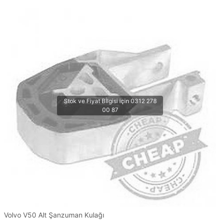
Volvo V50 Alt Şanzuman Kulağı