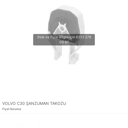
VOLVO C30 ŞANZUMAN TAKOZU
Fiyat Sorunuz