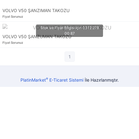
VOLVO V50 ŞANZIMAN TAKOZU
Fiyat Sorunuz
VOLVO V50 ŞANZUMAN TAKOZU
Fiyat Sorunuz
1
®
PlatinMarket
E-Ticaret Sistemi
İle Hazırlanmıştır.