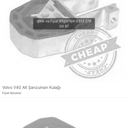
Volvo V40 Alt Şanzuman Kulağı
Fiyat Sorunuz