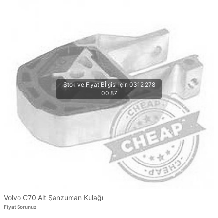
Volvo C70 Alt Şanzuman Kulağı
Fiyat Sorunuz