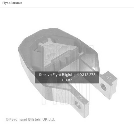
Fiyat Sorunuz