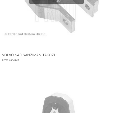
VOLVO S40 ŞANZIMAN TAKOZU
Fiyat Sorunuz