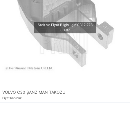
VOLVO C30 ŞANZIMAN TAKOZU
Fiyat Sorunuz