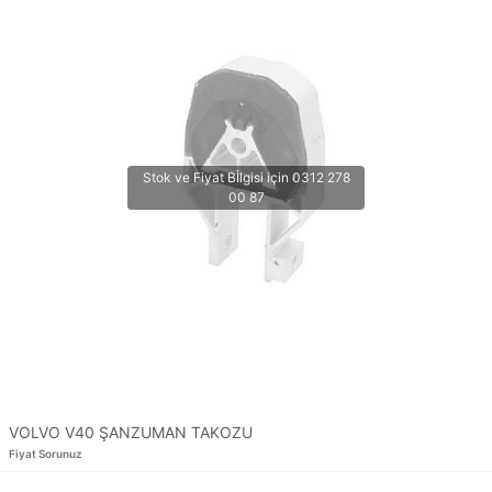
VOLVO V40 ŞANZUMAN TAKOZU
Fiyat Sorunuz