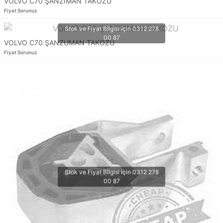
VOLVO C70 ŞANZIMAN TAKOZU
Fiyat Sorunuz
VOLVO C70 ŞANZUMAN TAKOZU
Fiyat Sorunuz