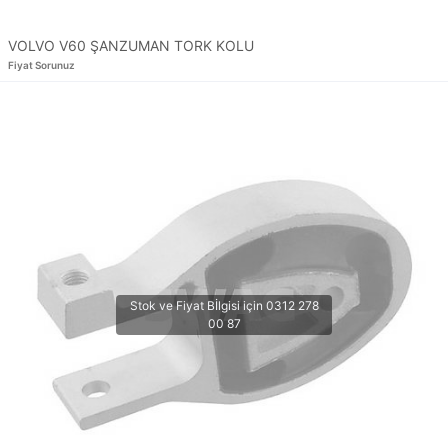
VOLVO V60 ŞANZUMAN TORK KOLU
Fiyat Sorunuz