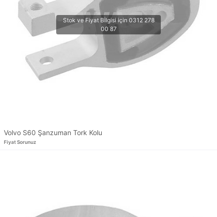
Volvo S60 Şanzuman Tork Kolu
Fiyat Sorunuz