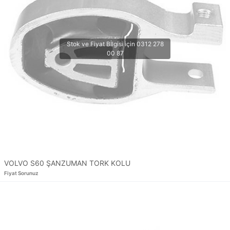
VOLVO S60 ŞANZUMAN TORK KOLU
Fiyat Sorunuz