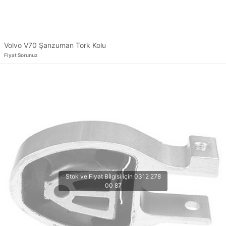
Volvo V70 Şanzuman Tork Kolu
Fiyat Sorunuz