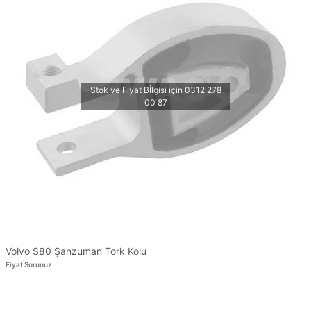
Volvo S80 Şanzuman Tork Kolu
Fiyat Sorunuz