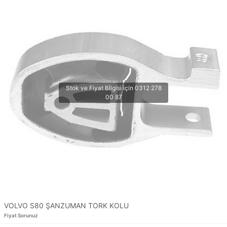
VOLVO S80 ŞANZUMAN TORK KOLU
Fiyat Sorunuz