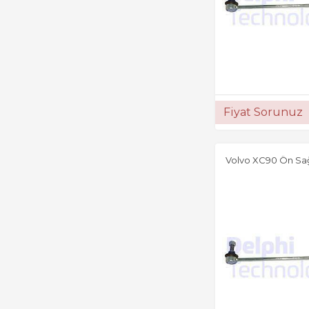
Fiyat Sorunuz
Volvo XC90 Ön Sağ