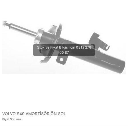
VOLVO S40 AMORTİSÖR ÖN SOL
Fiyat Sorunuz