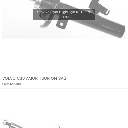
VOLVO C30 AMORTİSÖR ÖN SAĞ
Fiyat Sorunuz