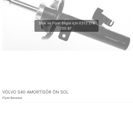
VOLVO S40 AMORTİSÖR ÖN SOL
Fiyat Sorunuz