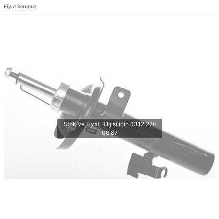
Fiyat Sorunuz