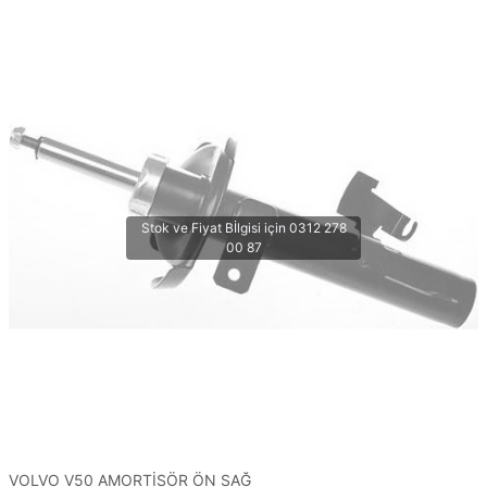
VOLVO V50 AMORTİSÖR ÖN SAĞ