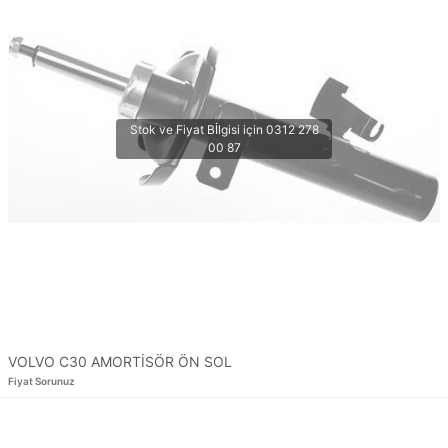
VOLVO C30 AMORTİSÖR ÖN SOL
Fiyat Sorunuz