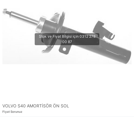
VOLVO S40 AMORTİSÖR ÖN SOL
Fiyat Sorunuz