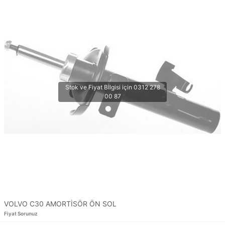
VOLVO C30 AMORTİSÖR ÖN SOL
Fiyat Sorunuz