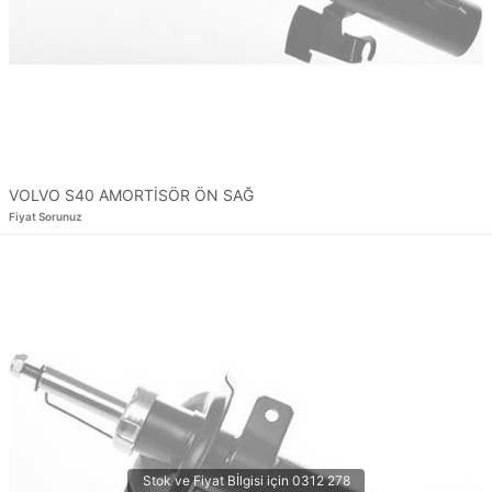
VOLVO S40 AMORTİSÖR ÖN SAĞ
Fiyat Sorunuz