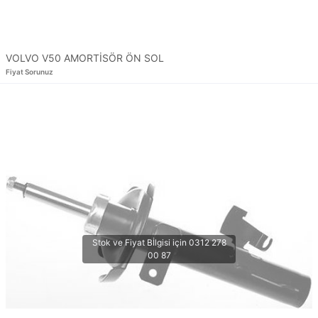
VOLVO V50 AMORTİSÖR ÖN SOL
Fiyat Sorunuz