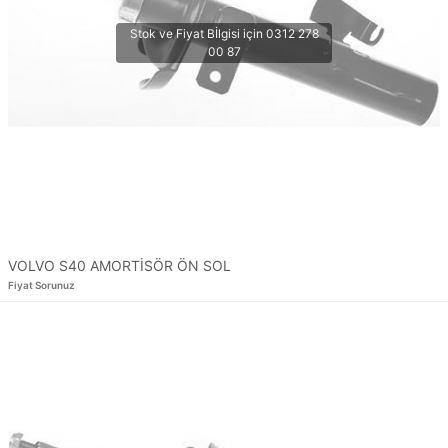
VOLVO S40 AMORTİSÖR ÖN SOL
Fiyat Sorunuz