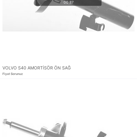
VOLVO S40 AMORTİSÖR ÖN SAĞ
Fiyat Sorunuz