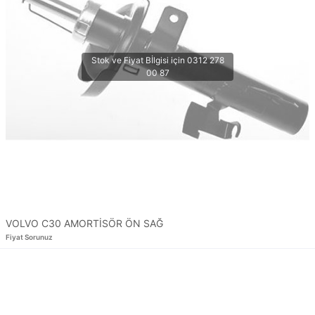
VOLVO C30 AMORTİSÖR ÖN SAĞ
Fiyat Sorunuz