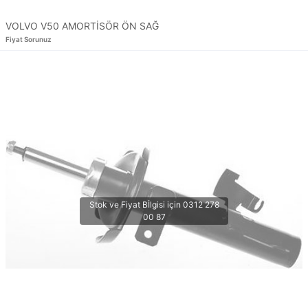
VOLVO V50 AMORTİSÖR ÖN SAĞ
Fiyat Sorunuz