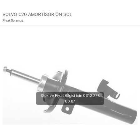
VOLVO C70 AMORTİSÖR ÖN SOL
Fiyat Sorunuz