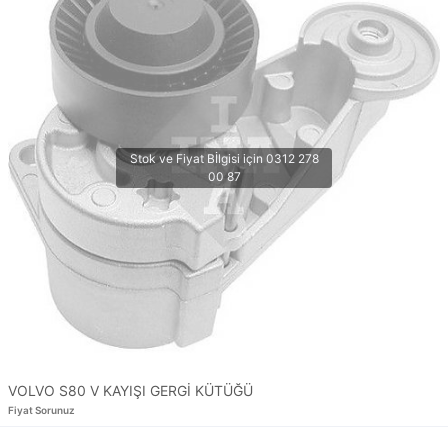
VOLVO S80 V KAYIŞI GERGİ KÜTÜĞÜ
Fiyat Sorunuz