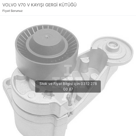
VOLVO V70 V KAYIŞI GERGİ KÜTÜĞÜ
Fiyat Sorunuz