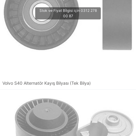
Volvo S40 Alternatör Kayış Bilyası (Tek Bilya)