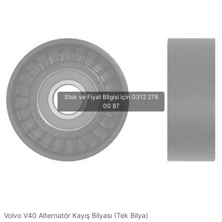
Volvo V40 Alternatör Kayış Bilyası (Tek Bilya)