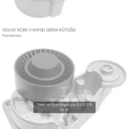
VOLVO XC90 V KAYIŞI GERGİ KÜTÜĞÜ
Fiyat Sorunuz