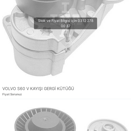
VOLVO S60 V KAYIŞI GERGİ KÜTÜĞÜ
Fiyat Sorunuz