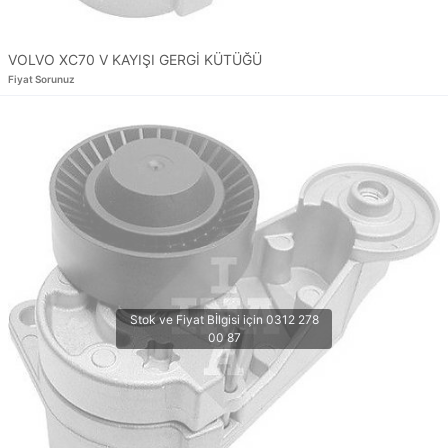
VOLVO XC70 V KAYIŞI GERGİ KÜTÜĞÜ
Fiyat Sorunuz