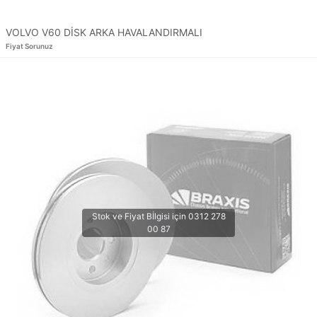
VOLVO V60 DİSK ARKA HAVALANDIRMALI
Fiyat Sorunuz