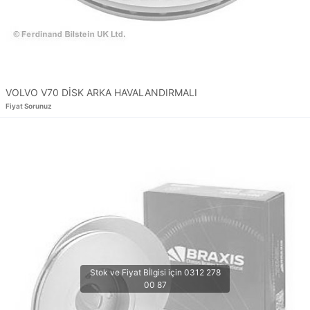
VOLVO V70 DİSK ARKA HAVALANDIRMALI
Fiyat Sorunuz