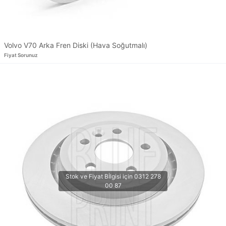
Volvo V70 Arka Fren Diski (Hava Soğutmalı)
Fiyat Sorunuz