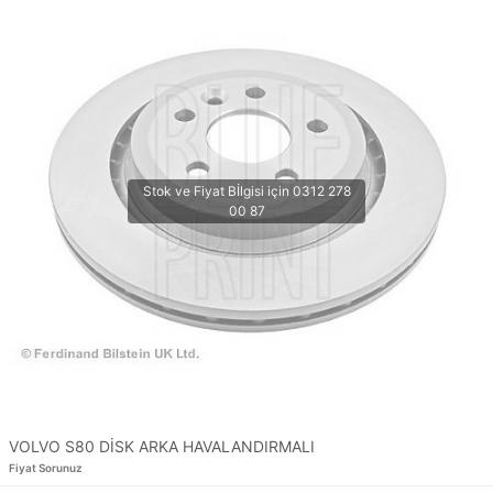
VOLVO S80 DİSK ARKA HAVALANDIRMALI
Fiyat Sorunuz