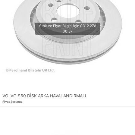
VOLVO S60 DİSK ARKA HAVALANDIRMALI
Fiyat Sorunuz