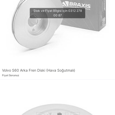
Volvo S60 Arka Fren Diski (Hava Soğutmalı)
Fiyat Sorunuz