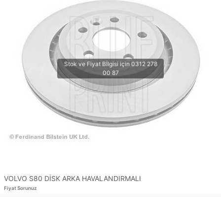
VOLVO S80 DİSK ARKA HAVALANDIRMALI
Fiyat Sorunuz