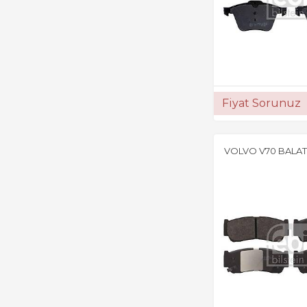
Fiyat Sorunuz
VOLVO V70 BALAT