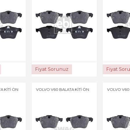
Fiyat Sorunuz
Fiyat Sor
A KİTİ ÖN
VOLVO V60 BALATA KİTİ ÖN
VOLVO V60 