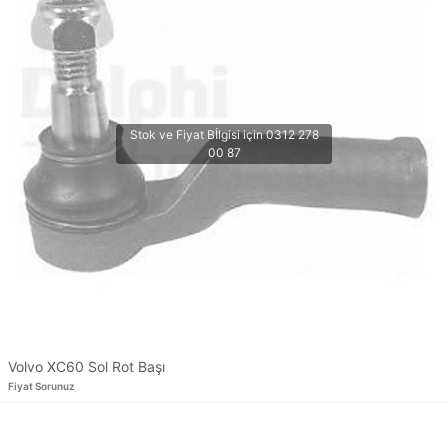
Volvo XC60 Sol Rot Başı
Fiyat Sorunuz