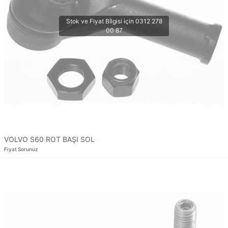
VOLVO S60 ROT BAŞI SOL
Fiyat Sorunuz