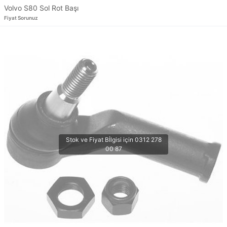
Volvo S80 Sol Rot Başı
Fiyat Sorunuz