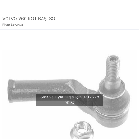
VOLVO V60 ROT BAŞI SOL
Fiyat Sorunuz