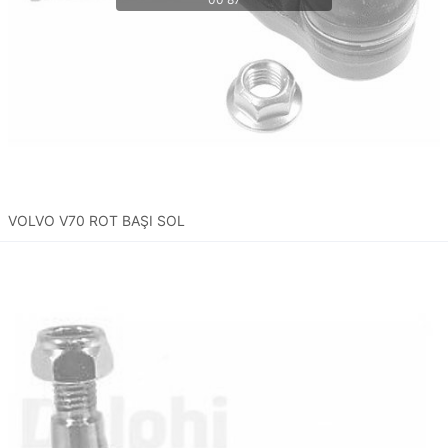
VOLVO V70 ROT BAŞI SOL