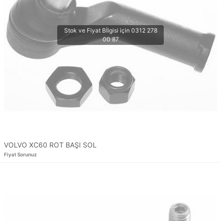
VOLVO XC60 ROT BAŞI SOL
Fiyat Sorunuz