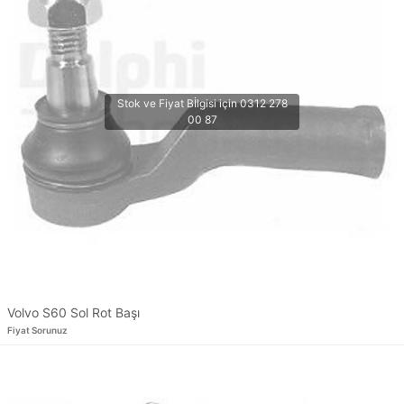
Volvo S60 Sol Rot Başı
Fiyat Sorunuz