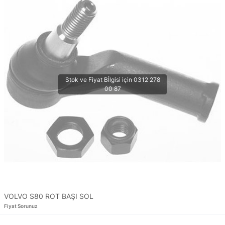
VOLVO S80 ROT BAŞI SOL
Fiyat Sorunuz