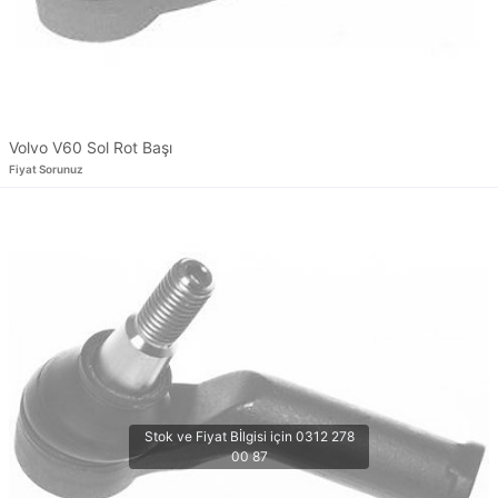
Volvo V60 Sol Rot Başı
Fiyat Sorunuz