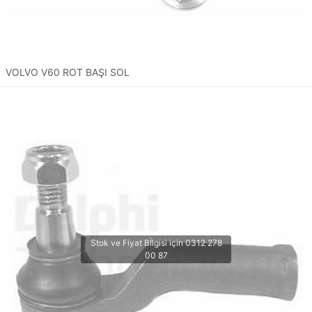
VOLVO V60 ROT BAŞI SOL