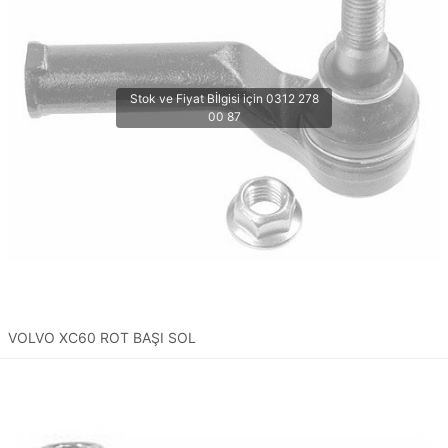
VOLVO XC60 ROT BAŞI SOL