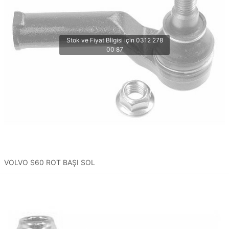
VOLVO S60 ROT BAŞI SOL