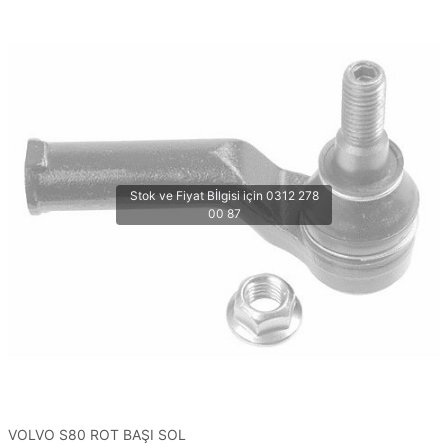
VOLVO S80 ROT BAŞI SOL