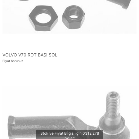
VOLVO V70 ROT BAŞI SOL
Fiyat Sorunuz