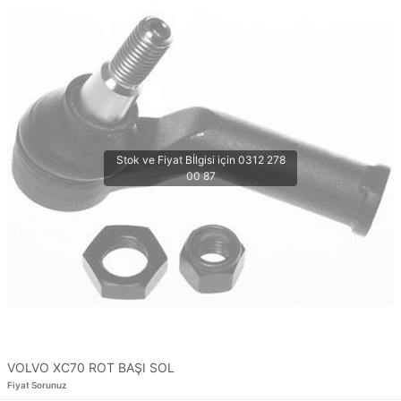
VOLVO XC70 ROT BAŞI SOL
Fiyat Sorunuz