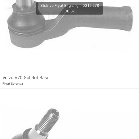
Volvo V70 Sol Rot Başı
Fiyat Sorunuz