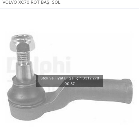
VOLVO XC70 ROT BAŞI SOL