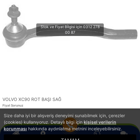
VOLVO XC90 ROT BAŞI SAĞ
Fiyat Sorunuz
Size daha iyi bir alışveriş deneyimi sunabilmek için, çerezler
1
(cookies) kullanıyoruz. Detaylı bilgi için
kişisel verilerin
korunması
hakkında aydınlatma metnini inceleyebilirsiniz.