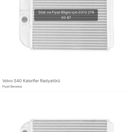
Volvo S40 Kalorifer Radyatörü
Fiyat Sorunuz