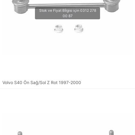
Volvo S40 Ön Sağ/Sol Z Rot 1997-2000