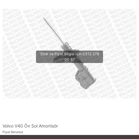
Volvo V40 Ön Sol Amortisör
Fiyat Sorunuz