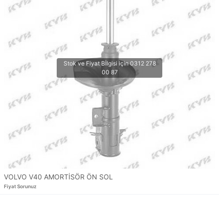
VOLVO V40 AMORTİSÖR ÖN SOL
Fiyat Sorunuz