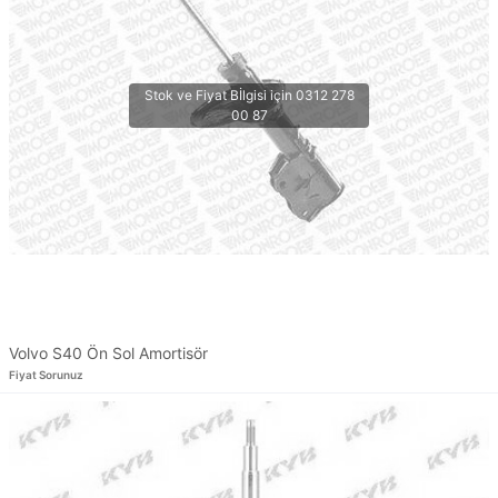
Volvo S40 Ön Sol Amortisör
Fiyat Sorunuz