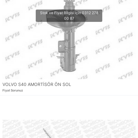
VOLVO S40 AMORTİSÖR ÖN SOL
Fiyat Sorunuz