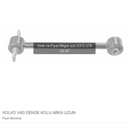
VOLVO V40 DENGE KOLU ARKA UZUN
Fiyat Sorunuz