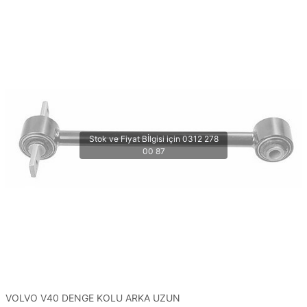
VOLVO V40 DENGE KOLU ARKA UZUN