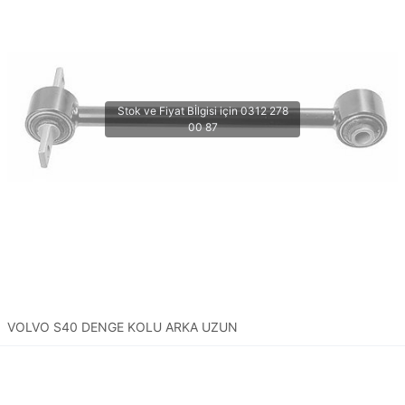
VOLVO S40 DENGE KOLU ARKA UZUN