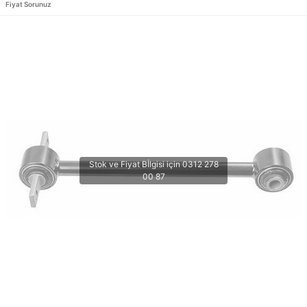
Fiyat Sorunuz