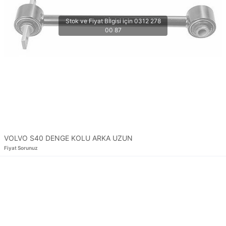
VOLVO S40 DENGE KOLU ARKA UZUN
Fiyat Sorunuz