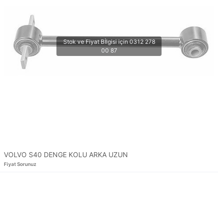
VOLVO S40 DENGE KOLU ARKA UZUN
Fiyat Sorunuz