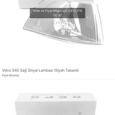
Volvo S40 Sağ Sinyal Lambası (Siyah Tabanlı)
Fiyat Sorunuz