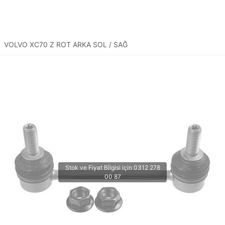
VOLVO XC70 Z ROT ARKA SOL / SAĞ