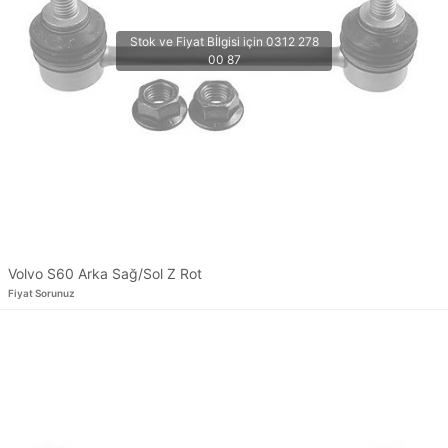
Volvo S60 Arka Sağ/Sol Z Rot
Fiyat Sorunuz