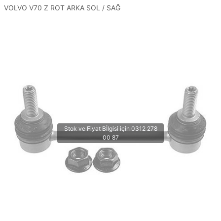
VOLVO V70 Z ROT ARKA SOL / SAĞ