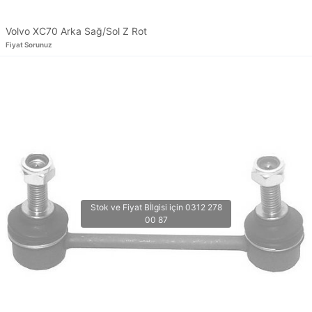
Volvo XC70 Arka Sağ/Sol Z Rot
Fiyat Sorunuz