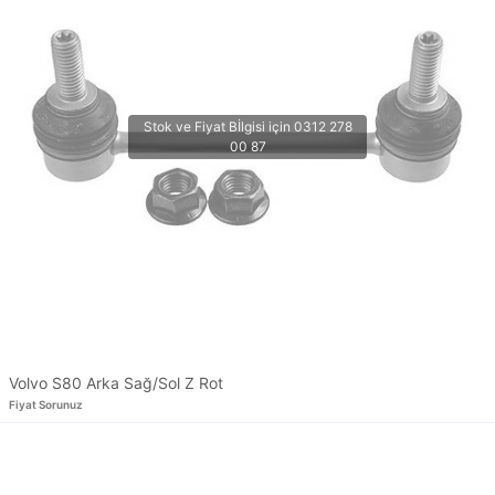
Volvo S80 Arka Sağ/Sol Z Rot
Fiyat Sorunuz