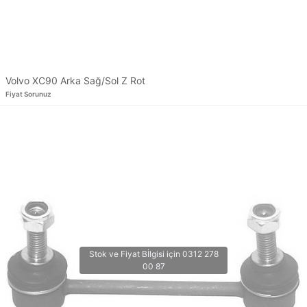
Volvo XC90 Arka Sağ/Sol Z Rot
Fiyat Sorunuz