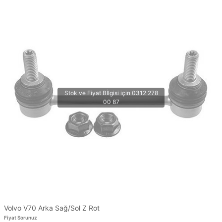
Volvo V70 Arka Sağ/Sol Z Rot
Fiyat Sorunuz