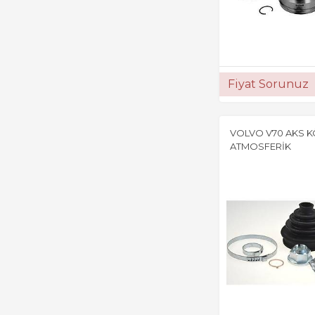
Fiyat Sorunuz
VOLVO V70 AKS 
ATMOSFERİK