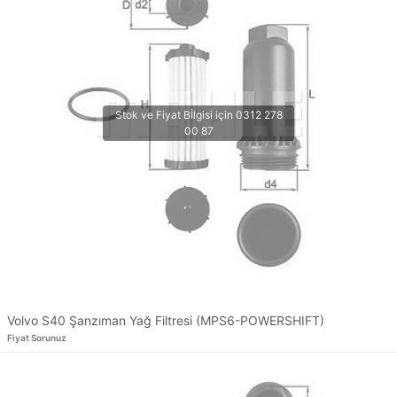
Volvo S40 Şanzıman Yağ Filtresi (MPS6-POWERSHIFT)
Fiyat Sorunuz