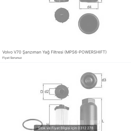
Volvo V70 Şanzıman Yağ Filtresi (MPS6-POWERSHIFT)
Fiyat Sorunuz