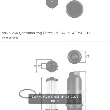
Volvo V60 Şanzıman Yağ Filtresi (MPS6-POWERSHIFT)
Fiyat Sorunuz