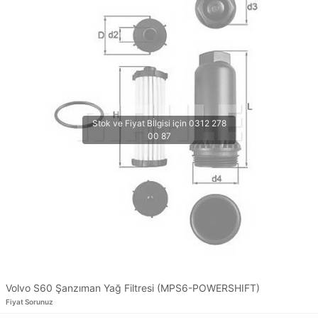
Volvo S60 Şanzıman Yağ Filtresi (MPS6-POWERSHIFT)
Fiyat Sorunuz