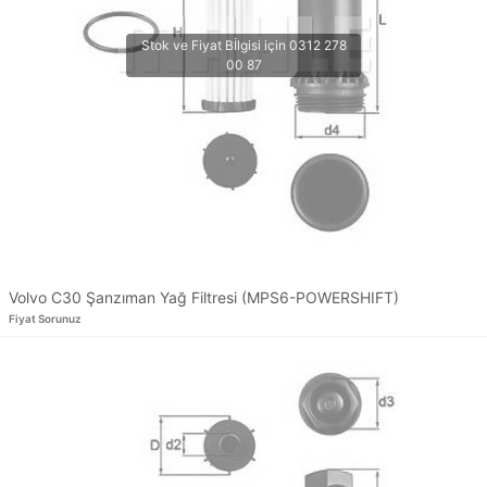
Volvo C30 Şanzıman Yağ Filtresi (MPS6-POWERSHIFT)
Fiyat Sorunuz