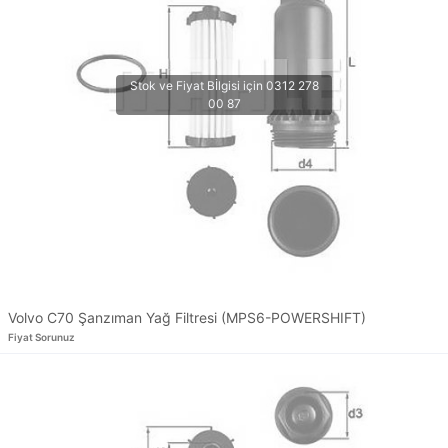
Volvo C70 Şanzıman Yağ Filtresi (MPS6-POWERSHIFT)
Fiyat Sorunuz