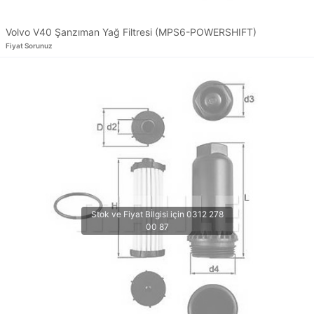
Volvo V40 Şanzıman Yağ Filtresi (MPS6-POWERSHIFT)
Fiyat Sorunuz