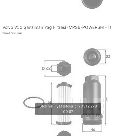
Volvo V50 Şanzıman Yağ Filtresi (MPS6-POWERSHIFT)
Fiyat Sorunuz