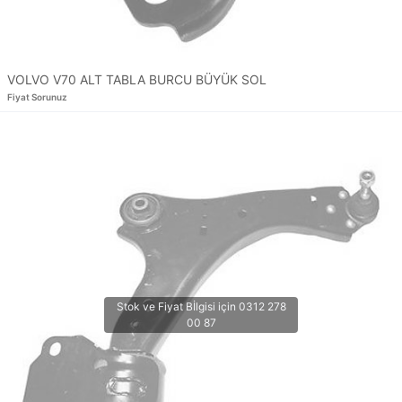
VOLVO V70 ALT TABLA BURCU BÜYÜK SOL
Fiyat Sorunuz