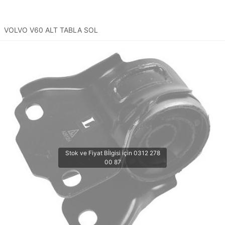
VOLVO V60 ALT TABLA SOL