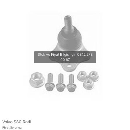
Volvo S80 Rotil
Fiyat Sorunuz