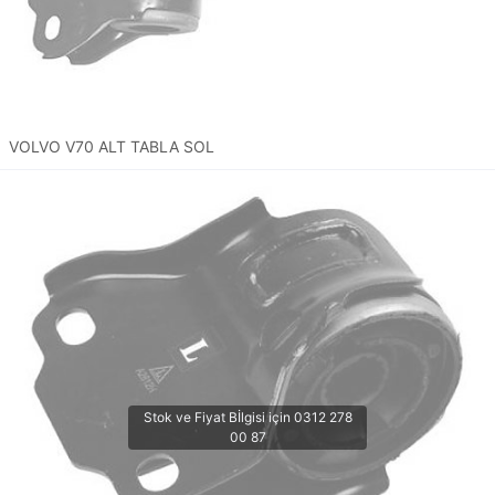
VOLVO V70 ALT TABLA SOL