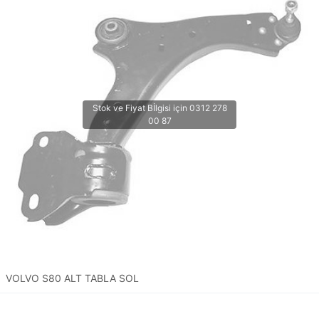
VOLVO S80 ALT TABLA SOL