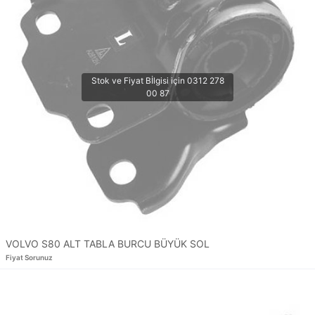
VOLVO S80 ALT TABLA BURCU BÜYÜK SOL
Fiyat Sorunuz