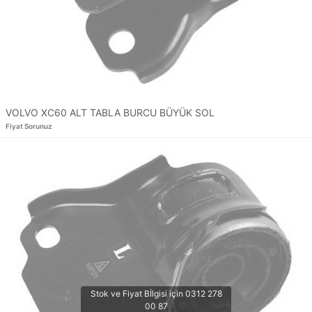
VOLVO XC60 ALT TABLA BURCU BÜYÜK SOL
Fiyat Sorunuz