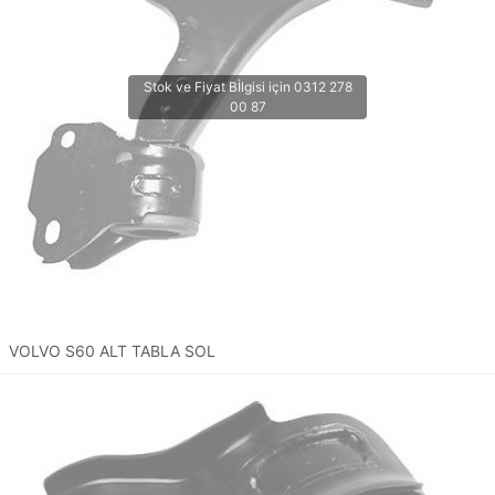
VOLVO S60 ALT TABLA SOL