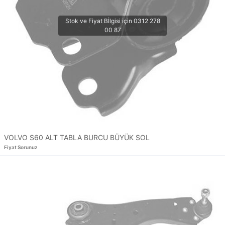
VOLVO S60 ALT TABLA BURCU BÜYÜK SOL
Fiyat Sorunuz