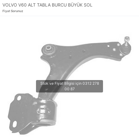
VOLVO V60 ALT TABLA BURCU BÜYÜK SOL
Fiyat Sorunuz