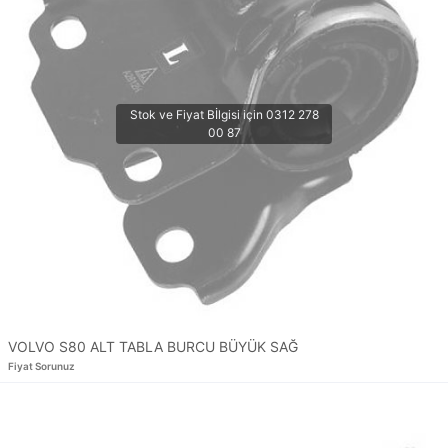
VOLVO S80 ALT TABLA BURCU BÜYÜK SAĞ
Fiyat Sorunuz