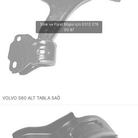
VOLVO S60 ALT TABLA SAĞ