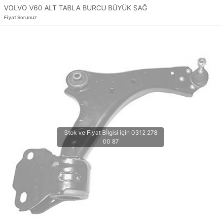
VOLVO V60 ALT TABLA BURCU BÜYÜK SAĞ
Fiyat Sorunuz