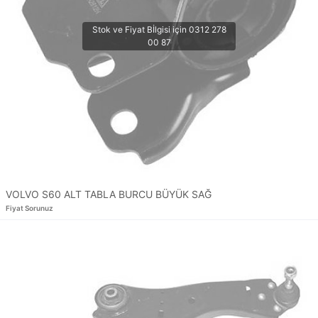
VOLVO S60 ALT TABLA BURCU BÜYÜK SAĞ
Fiyat Sorunuz