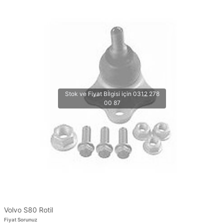
Volvo S80 Rotil
Fiyat Sorunuz