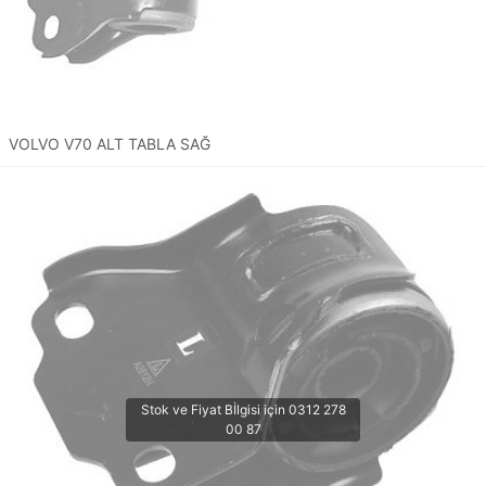
VOLVO V70 ALT TABLA SAĞ