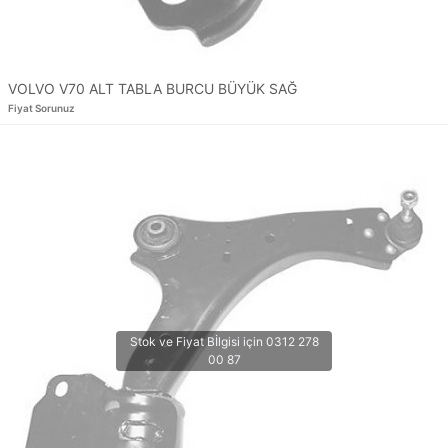
VOLVO V70 ALT TABLA BURCU BÜYÜK SAĞ
Fiyat Sorunuz