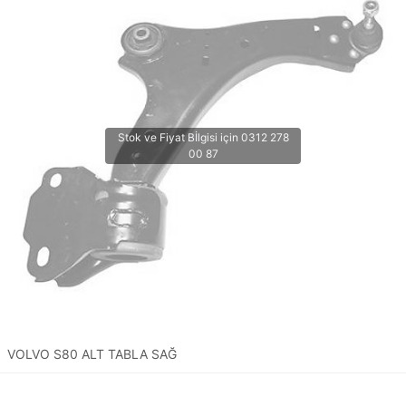
VOLVO S80 ALT TABLA SAĞ