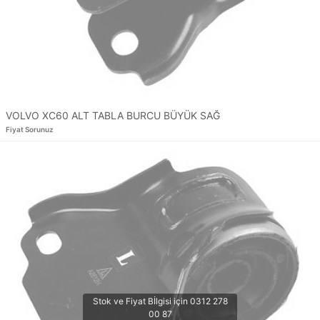
VOLVO XC60 ALT TABLA BURCU BÜYÜK SAĞ
Fiyat Sorunuz