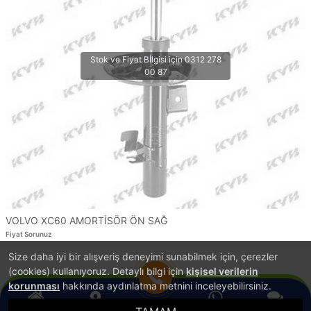
VOLVO XC60 AMORTİSÖR ÖN SAĞ
Fiyat Sorunuz
Size daha iyi bir alışveriş deneyimi sunabilmek için, çerezler
1
(cookies) kullanıyoruz. Detaylı bilgi için
kişisel verilerin
korunması
hakkında aydınlatma metnini inceleyebilirsiniz.