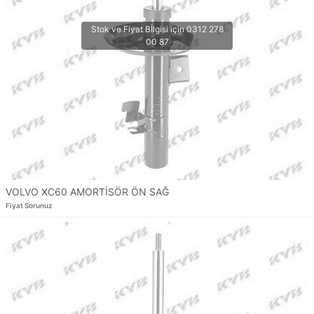
VOLVO XC60 AMORTİSÖR ÖN SAĞ
Fiyat Sorunuz