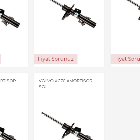
Fiyat Sorunuz
Fiyat Sor
RTİSÖR
VOLVO XC70 AMORTİSÖR
SOL