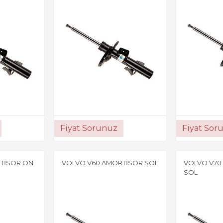
Fiyat Sorunuz
Fiyat Sor
TİSÖR ÖN
VOLVO V60 AMORTİSÖR SOL
VOLVO V70
SOL