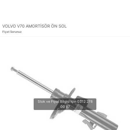
VOLVO V70 AMORTİSÖR ÖN SOL
Fiyat Sorunuz