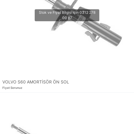
VOLVO S60 AMORTİSÖR ÖN SOL
Fiyat Sorunuz