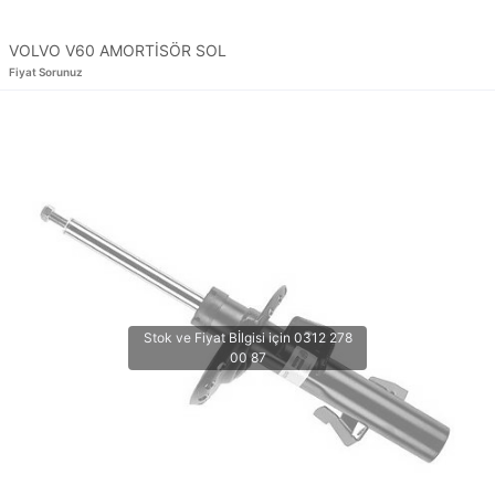
VOLVO V60 AMORTİSÖR SOL
Fiyat Sorunuz