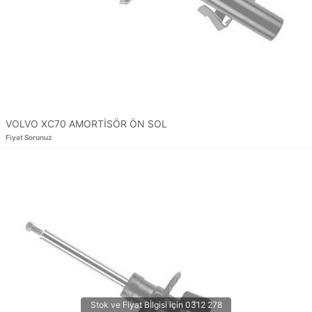
VOLVO XC70 AMORTİSÖR ÖN SOL
Fiyat Sorunuz