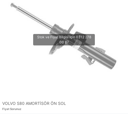
VOLVO S80 AMORTİSÖR ÖN SOL
Fiyat Sorunuz