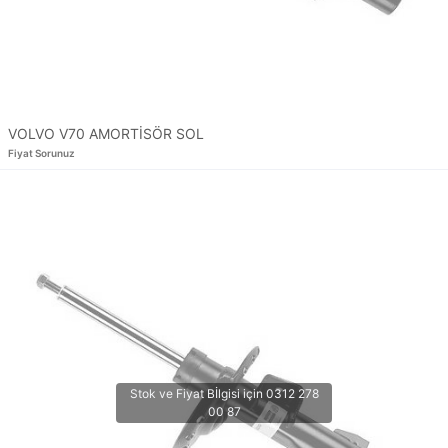
VOLVO V70 AMORTİSÖR SOL
Fiyat Sorunuz