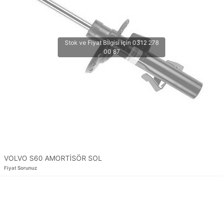
VOLVO S60 AMORTİSÖR SOL
Fiyat Sorunuz