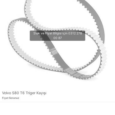
Volvo S80 T6 Triger Kayışı
Fiyat Sorunuz