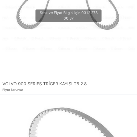
VOLVO 900 SERIES TRİGER KAYIŞI T6 2.8
Fiyat Sorunuz