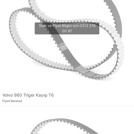
Volvo 960 Triger Kayışı T6
Fiyat Sorunuz