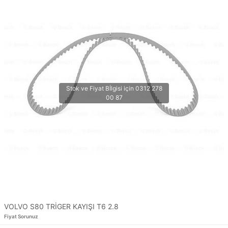
VOLVO S80 TRİGER KAYIŞI T6 2.8
Fiyat Sorunuz