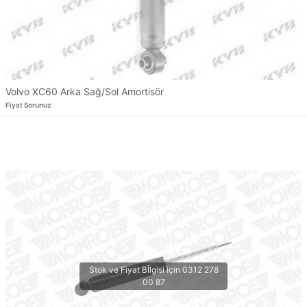
Volvo XC60 Arka Sağ/Sol Amortisör
Fiyat Sorunuz