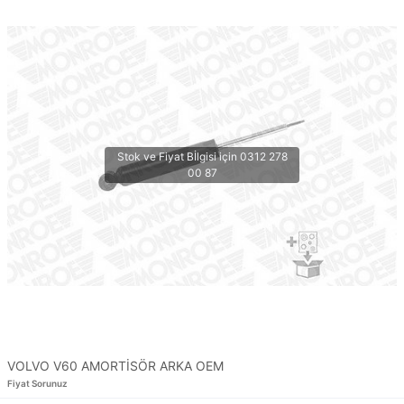
VOLVO V60 AMORTİSÖR ARKA OEM
Fiyat Sorunuz