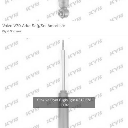
Volvo V70 Arka Sağ/Sol Amortisör
Fiyat Sorunuz