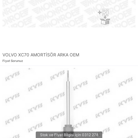
VOLVO XC70 AMORTİSÖR ARKA OEM
Fiyat Sorunuz