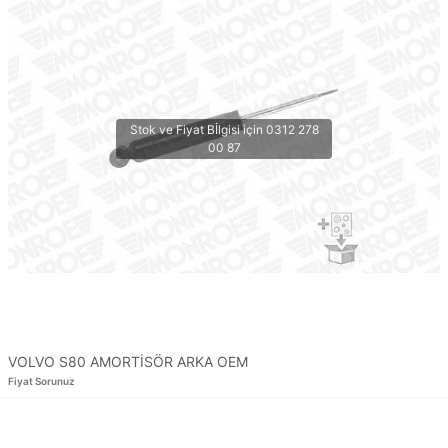
VOLVO S80 AMORTİSÖR ARKA OEM
Fiyat Sorunuz