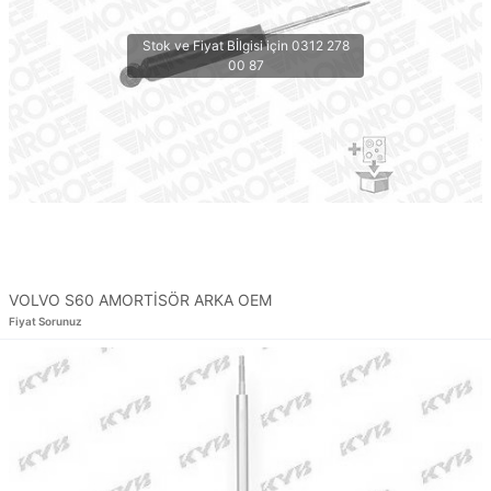
VOLVO S60 AMORTİSÖR ARKA OEM
Fiyat Sorunuz