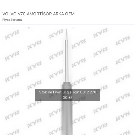
VOLVO V70 AMORTİSÖR ARKA OEM
Fiyat Sorunuz