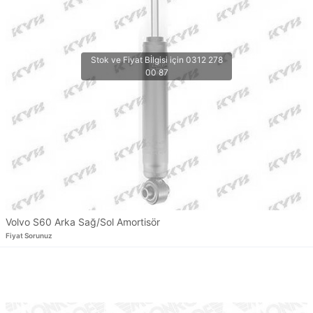
Volvo S60 Arka Sağ/Sol Amortisör
Fiyat Sorunuz