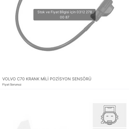
VOLVO C70 KRANK MİLİ POZİSYON SENSÖRÜ
Fiyat Sorunuz