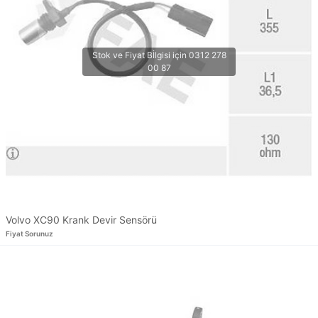
Volvo XC90 Krank Devir Sensörü
Fiyat Sorunuz