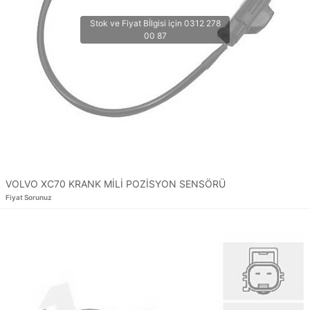
VOLVO XC70 KRANK MİLİ POZİSYON SENSÖRÜ
Fiyat Sorunuz