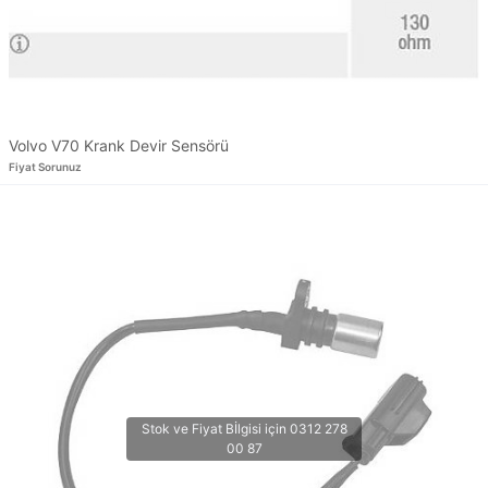
Volvo V70 Krank Devir Sensörü
Fiyat Sorunuz