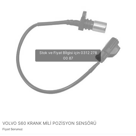
VOLVO S60 KRANK MİLİ POZİSYON SENSÖRÜ
Fiyat Sorunuz