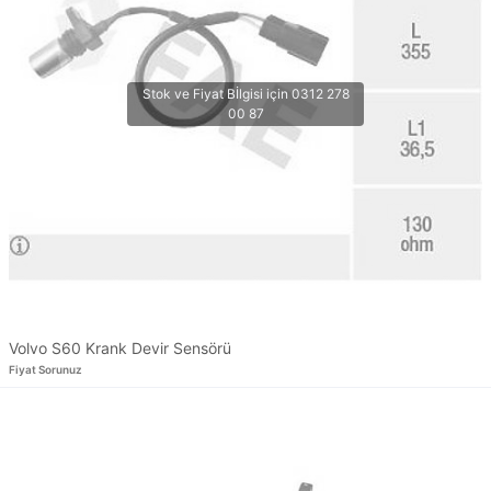
Volvo S60 Krank Devir Sensörü
Fiyat Sorunuz