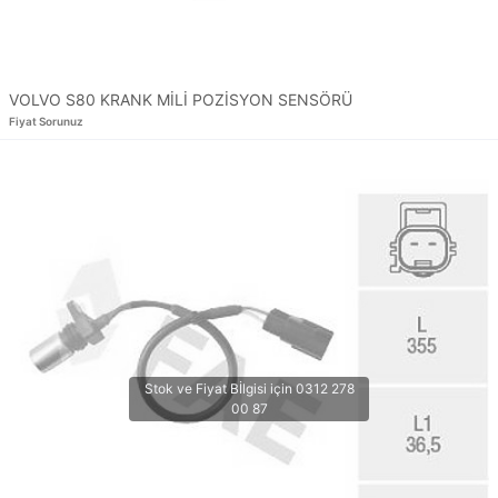
VOLVO S80 KRANK MİLİ POZİSYON SENSÖRÜ
Fiyat Sorunuz