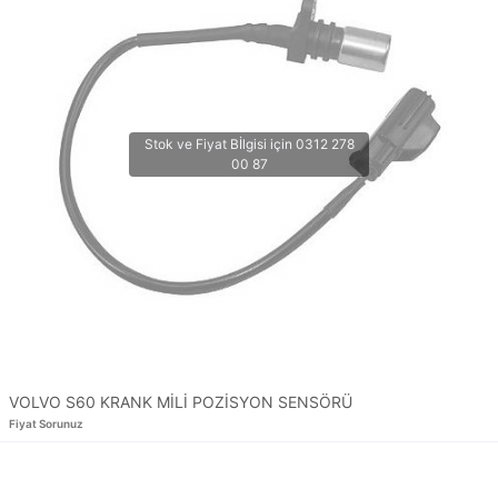
VOLVO S60 KRANK MİLİ POZİSYON SENSÖRÜ
Fiyat Sorunuz