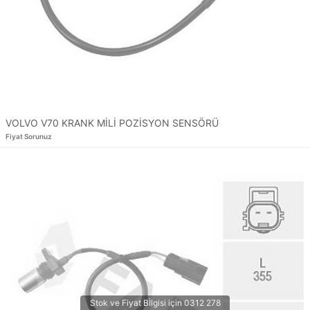
VOLVO V70 KRANK MİLİ POZİSYON SENSÖRÜ
Fiyat Sorunuz