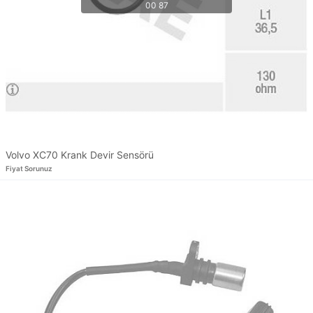
Volvo XC70 Krank Devir Sensörü
Fiyat Sorunuz