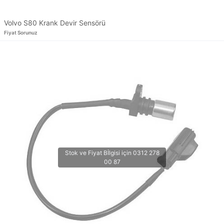
Volvo S80 Krank Devir Sensörü
Fiyat Sorunuz