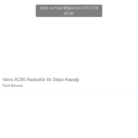
Volvo XC60 Radyatör Ek Depo Kapağı
Fiyat Sorunuz