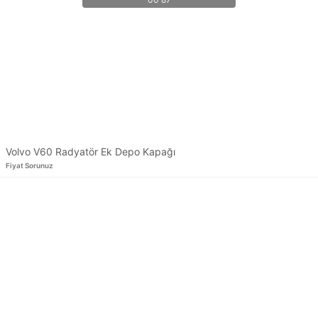
Volvo V60 Radyatör Ek Depo Kapağı
Fiyat Sorunuz