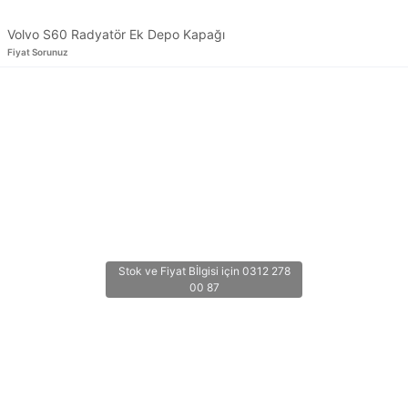
Volvo S60 Radyatör Ek Depo Kapağı
Fiyat Sorunuz