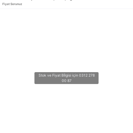
Fiyat Sorunuz