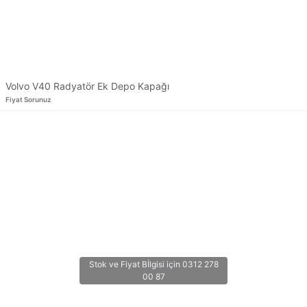
Volvo V40 Radyatör Ek Depo Kapağı
Fiyat Sorunuz