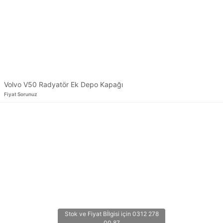
Volvo V50 Radyatör Ek Depo Kapağı
Fiyat Sorunuz