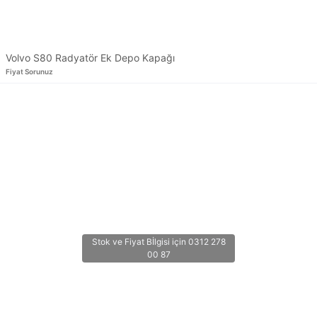
Volvo S80 Radyatör Ek Depo Kapağı
Fiyat Sorunuz