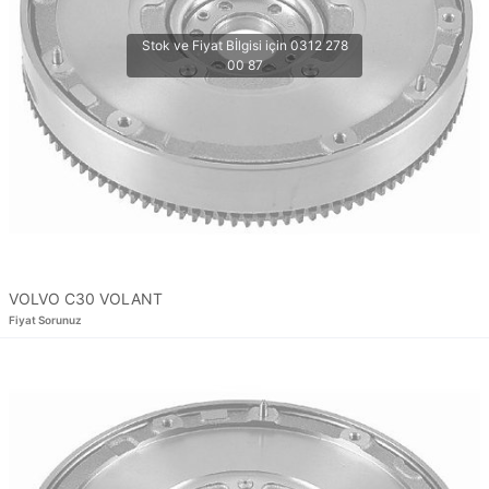
VOLVO C30 VOLANT
Fiyat Sorunuz