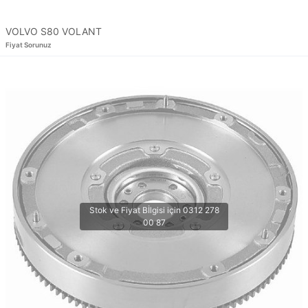
VOLVO S80 VOLANT
Fiyat Sorunuz