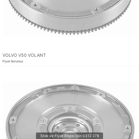
VOLVO V50 VOLANT
Fiyat Sorunuz