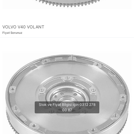
VOLVO V40 VOLANT
Fiyat Sorunuz