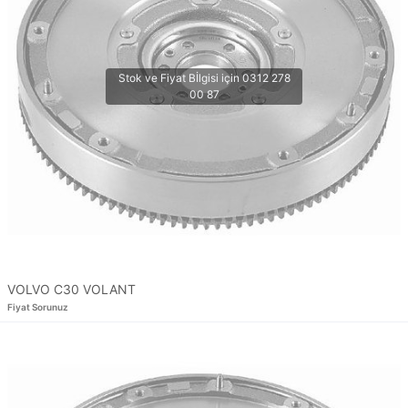
VOLVO C30 VOLANT
Fiyat Sorunuz