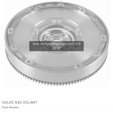
VOLVO S40 VOLANT
Fiyat Sorunuz