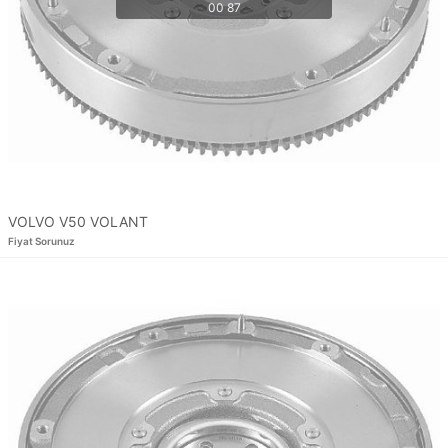
VOLVO V50 VOLANT
Fiyat Sorunuz