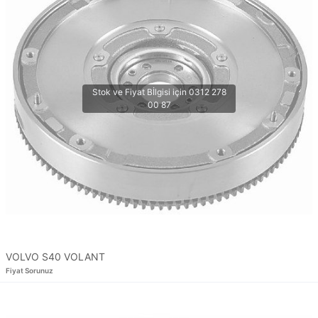
VOLVO S40 VOLANT
Fiyat Sorunuz