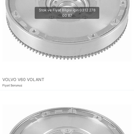
VOLVO V60 VOLANT
Fiyat Sorunuz