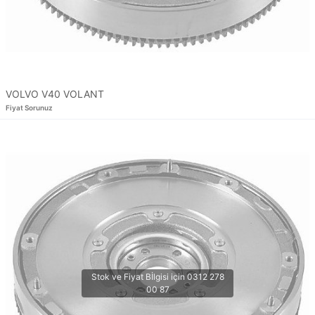
VOLVO V40 VOLANT
Fiyat Sorunuz