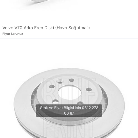
Volvo V70 Arka Fren Diski (Hava Soğutmalı)
Fiyat Sorunuz