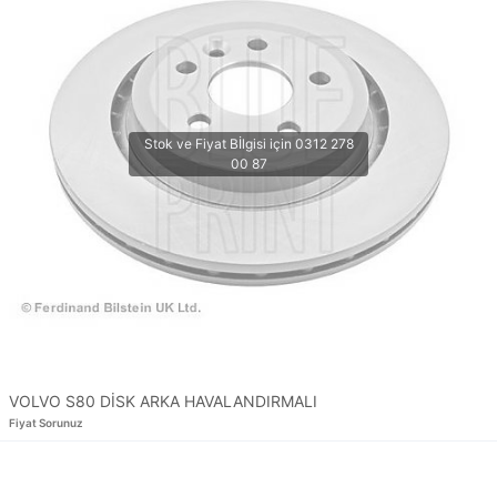
VOLVO S80 DİSK ARKA HAVALANDIRMALI
Fiyat Sorunuz