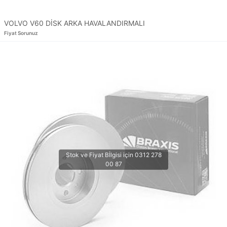
VOLVO V60 DİSK ARKA HAVALANDIRMALI
Fiyat Sorunuz