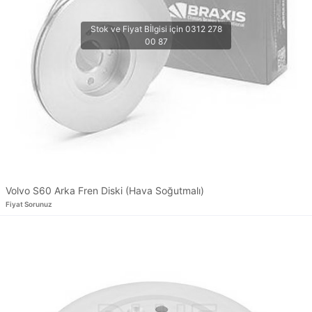
Volvo S60 Arka Fren Diski (Hava Soğutmalı)
Fiyat Sorunuz