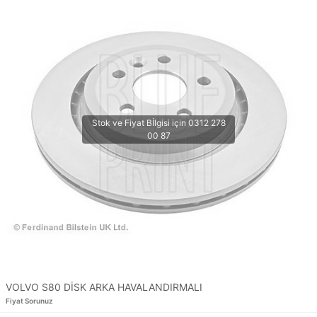
VOLVO S80 DİSK ARKA HAVALANDIRMALI
Fiyat Sorunuz