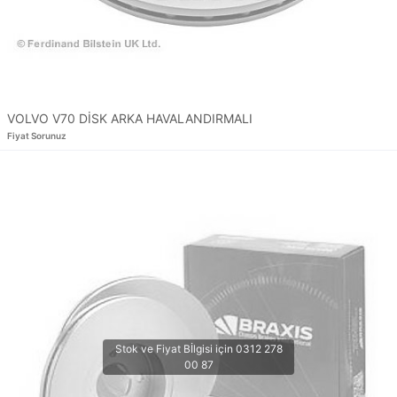
VOLVO V70 DİSK ARKA HAVALANDIRMALI
Fiyat Sorunuz