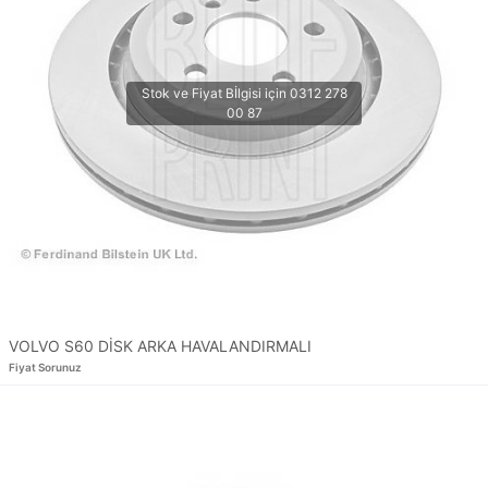
VOLVO S60 DİSK ARKA HAVALANDIRMALI
Fiyat Sorunuz