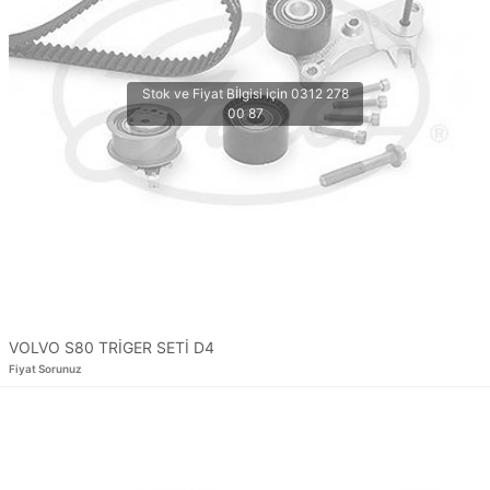
VOLVO S80 TRİGER SETİ D4
Fiyat Sorunuz