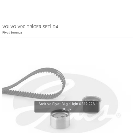
VOLVO V90 TRİGER SETİ D4
Fiyat Sorunuz