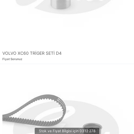
VOLVO XC60 TRİGER SETİ D4
Fiyat Sorunuz