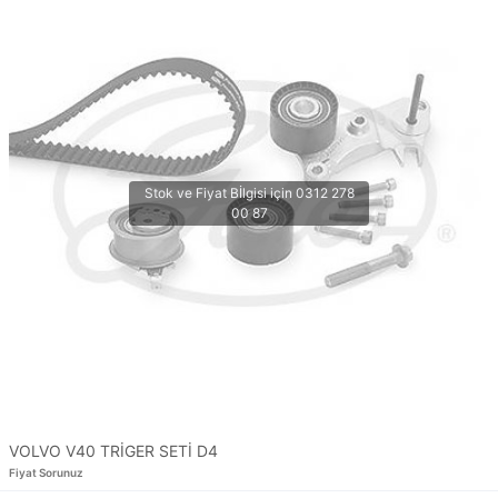
VOLVO V40 TRİGER SETİ D4
Fiyat Sorunuz