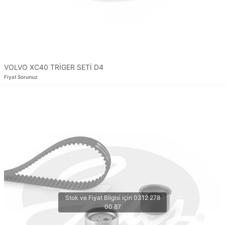
VOLVO XC40 TRİGER SETİ D4
Fiyat Sorunuz