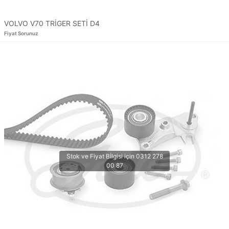
VOLVO V70 TRİGER SETİ D4
Fiyat Sorunuz