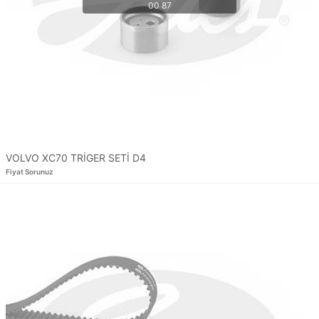
VOLVO XC70 TRİGER SETİ D4
Fiyat Sorunuz