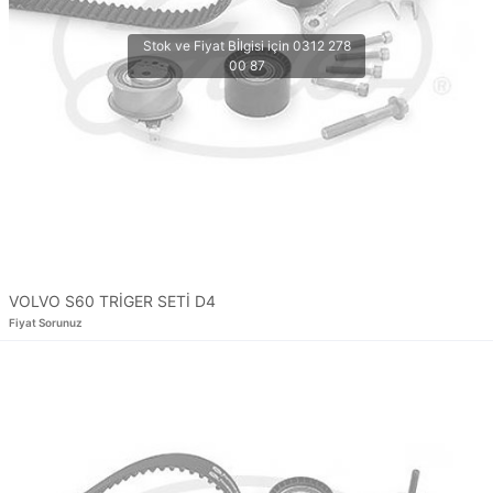
VOLVO S60 TRİGER SETİ D4
Fiyat Sorunuz