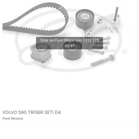
VOLVO S90 TRİGER SETİ D4
Fiyat Sorunuz