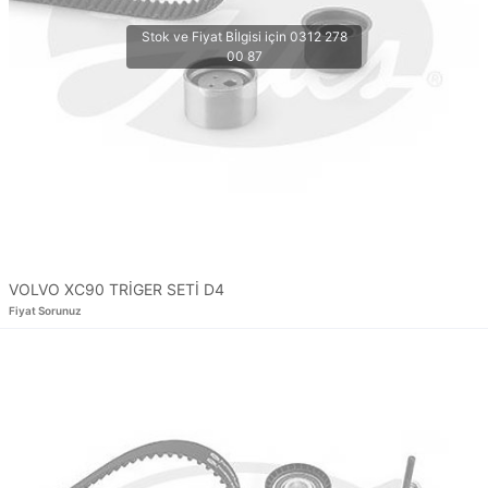
VOLVO XC90 TRİGER SETİ D4
Fiyat Sorunuz