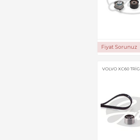
Fiyat Sorunuz
VOLVO XC60 TRİG