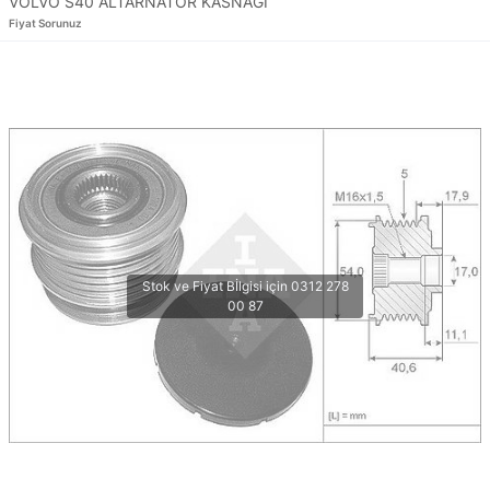
VOLVO S40 ALTARNATÖR KASNAĞI
Fiyat Sorunuz