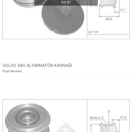
VOLVO S80 ALTARNATÖR KASNAĞI
Fiyat Sorunuz