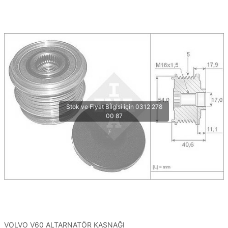
VOLVO V60 ALTARNATÖR KASNAĞI