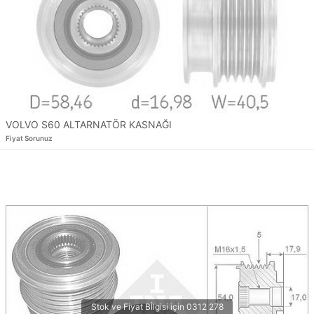
VOLVO S60 ALTARNATÖR KASNAĞI
Fiyat Sorunuz