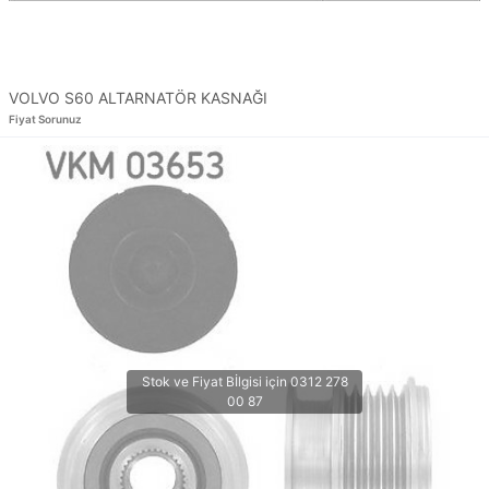
VOLVO S60 ALTARNATÖR KASNAĞI
Fiyat Sorunuz