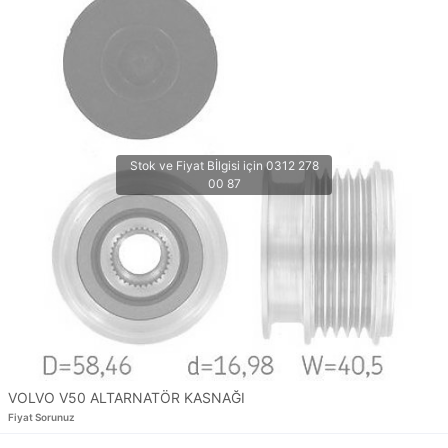
VOLVO V50 ALTARNATÖR KASNAĞI
Fiyat Sorunuz