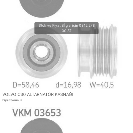
VOLVO C30 ALTARNATÖR KASNAĞI
Fiyat Sorunuz