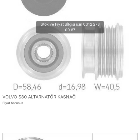
VOLVO S80 ALTARNATÖR KASNAĞI
Fiyat Sorunuz