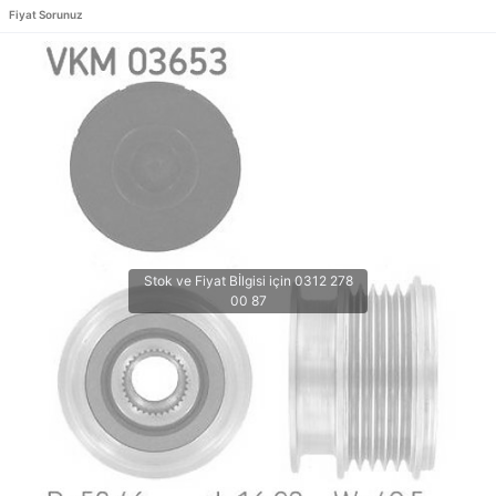
Fiyat Sorunuz