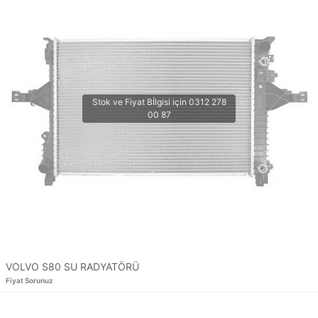
VOLVO S80 SU RADYATÖRÜ
Fiyat Sorunuz