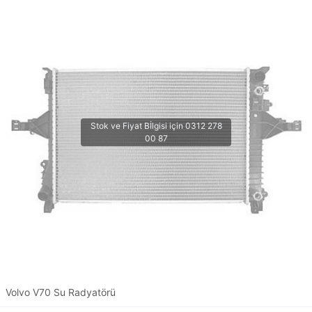
Volvo V70 Su Radyatörü