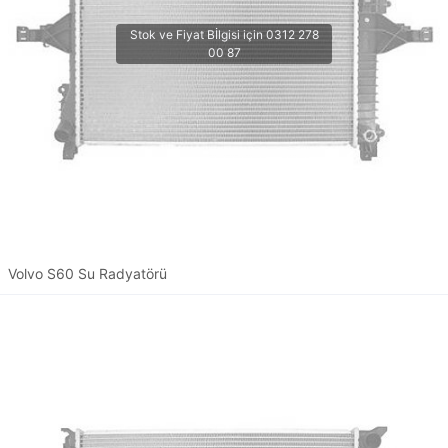
Volvo S60 Su Radyatörü