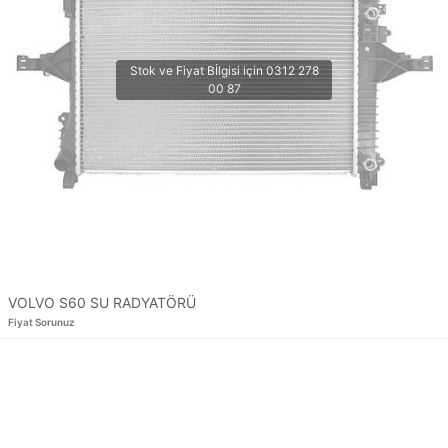
VOLVO S60 SU RADYATÖRÜ
Fiyat Sorunuz