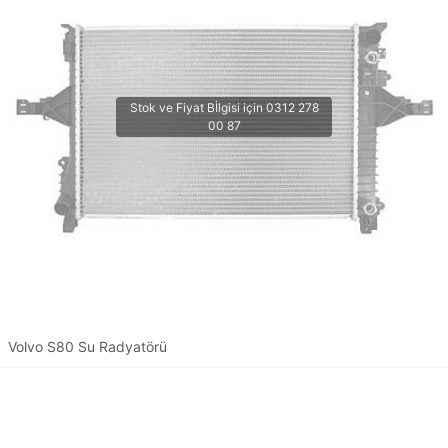
Volvo S80 Su Radyatörü