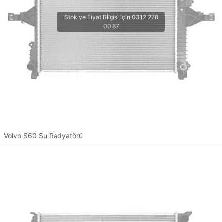
Volvo S60 Su Radyatörü