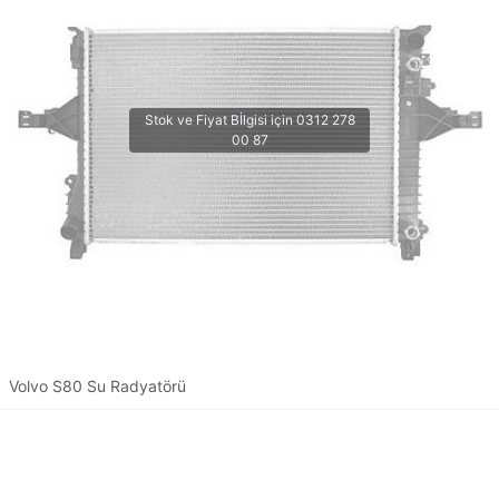
Volvo S80 Su Radyatörü