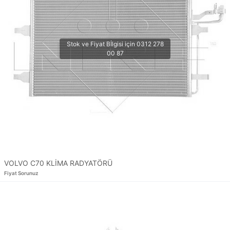
VOLVO C70 KLİMA RADYATÖRÜ
Fiyat Sorunuz