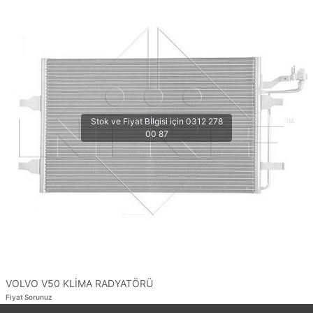
VOLVO V50 KLİMA RADYATÖRÜ
Fiyat Sorunuz