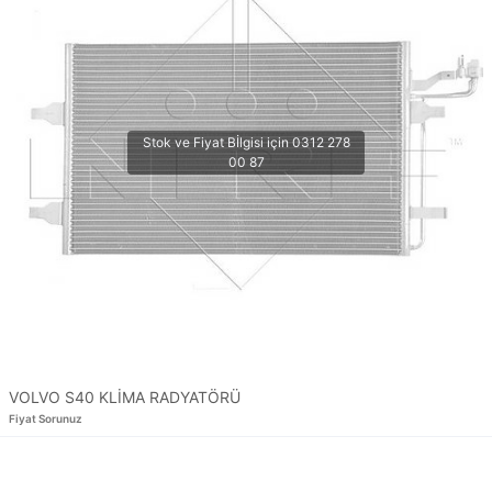
VOLVO S40 KLİMA RADYATÖRÜ
Fiyat Sorunuz