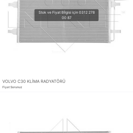
VOLVO C30 KLİMA RADYATÖRÜ
Fiyat Sorunuz