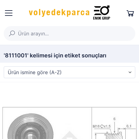
'8111001' kelimesi için etiket sonuçları