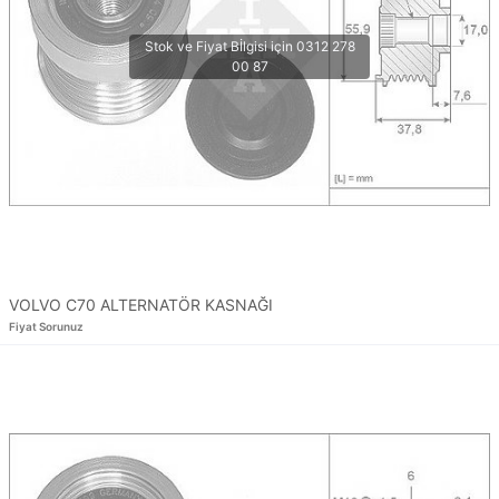
VOLVO C70 ALTERNATÖR KASNAĞI
Fiyat Sorunuz