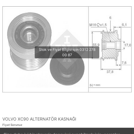
VOLVO XC90 ALTERNATÖR KASNAĞI
Fiyat Sorunuz