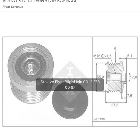
VOLVO S70 ALTERNATÖR KASNAĞI
Fiyat Sorunuz