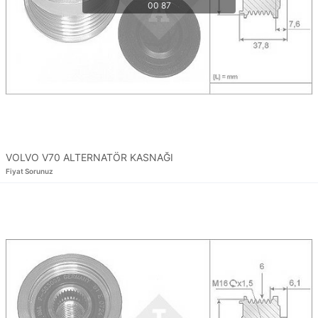
VOLVO V70 ALTERNATÖR KASNAĞI
Fiyat Sorunuz