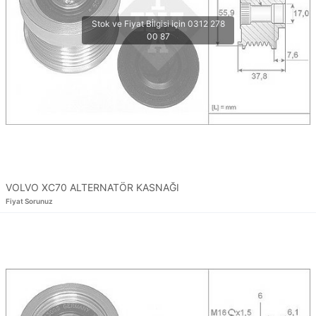
VOLVO XC70 ALTERNATÖR KASNAĞI
Fiyat Sorunuz