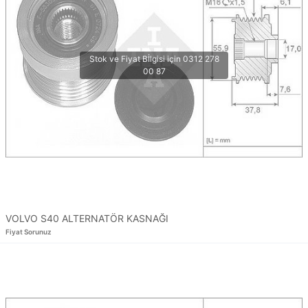
VOLVO S40 ALTERNATÖR KASNAĞI
Fiyat Sorunuz