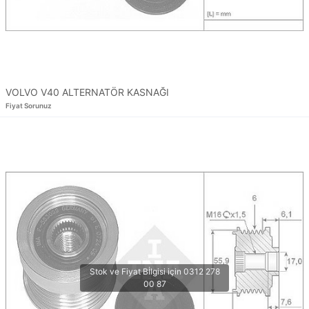
VOLVO V40 ALTERNATÖR KASNAĞI
Fiyat Sorunuz