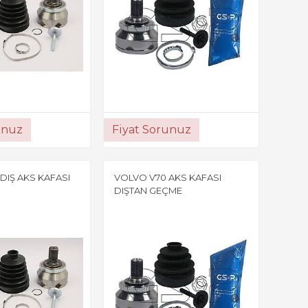
unuz
Fiyat Sorunuz
DIŞ AKS KAFASI
VOLVO V70 AKS KAFASI
DIŞTAN GEÇME