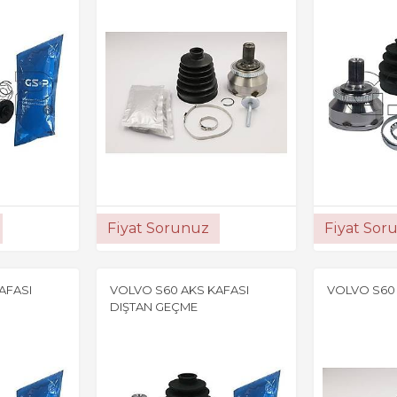
Fiyat Sorunuz
Fiyat Sor
AFASI
VOLVO S60 AKS KAFASI
VOLVO S60 
DIŞTAN GEÇME