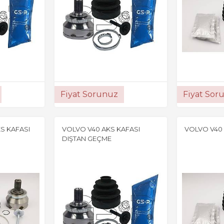
Fiyat Sorunuz
Fiyat Sor
S KAFASI
VOLVO V40 AKS KAFASI
VOLVO V40 
DIŞTAN GEÇME