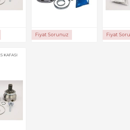
Fiyat Sorunuz
Fiyat Sor
S KAFASI