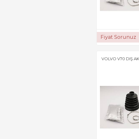
Fiyat Sorunuz
VOLVO V70 DIŞ AK