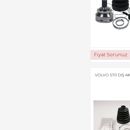
Fiyat Sorunuz
VOLVO S70 DIŞ AK