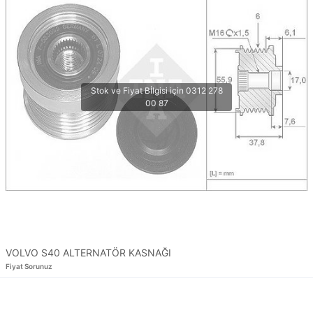
VOLVO S40 ALTERNATÖR KASNAĞI
Fiyat Sorunuz