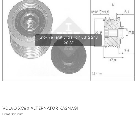
VOLVO XC90 ALTERNATÖR KASNAĞI
Fiyat Sorunuz