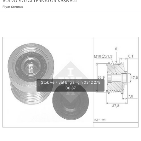
VOLVO S70 ALTERNATÖR KASNAĞI
Fiyat Sorunuz