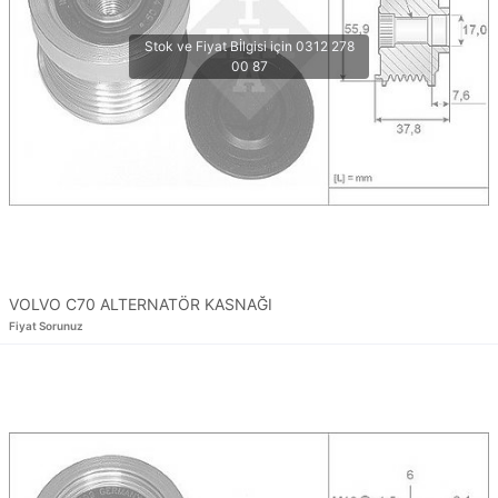
VOLVO C70 ALTERNATÖR KASNAĞI
Fiyat Sorunuz