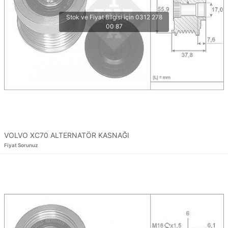
VOLVO XC70 ALTERNATÖR KASNAĞI
Fiyat Sorunuz