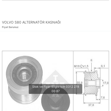
VOLVO S80 ALTERNATÖR KASNAĞI
Fiyat Sorunuz