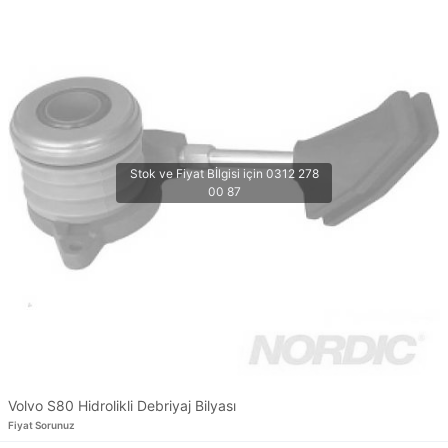
Volvo S80 Hidrolikli Debriyaj Bilyası
Fiyat Sorunuz