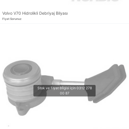
Volvo V70 Hidrolikli Debriyaj Bilyası
Fiyat Sorunuz