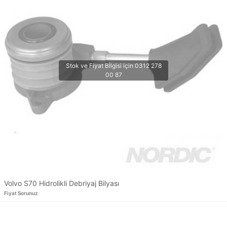
Volvo S70 Hidrolikli Debriyaj Bilyası
Fiyat Sorunuz