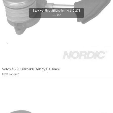
Volvo C70 Hidrolikli Debriyaj Bilyası
Fiyat Sorunuz