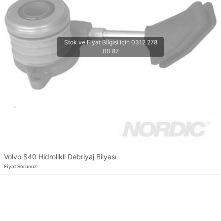
Volvo S40 Hidrolikli Debriyaj Bilyası
Fiyat Sorunuz