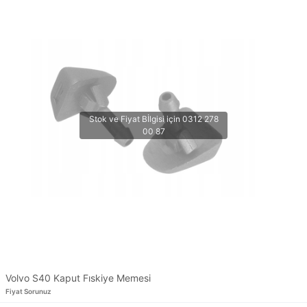
Volvo S40 Kaput Fıskiye Memesi
Fiyat Sorunuz