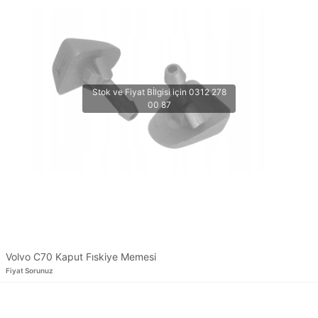
Volvo C70 Kaput Fıskiye Memesi
Fiyat Sorunuz