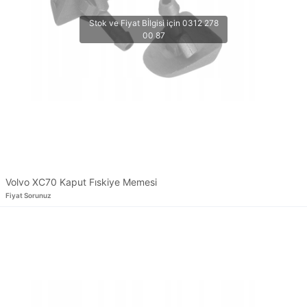
Volvo XC70 Kaput Fıskiye Memesi
Fiyat Sorunuz