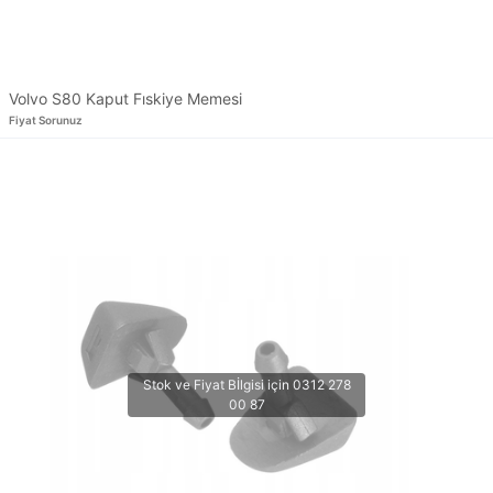
Volvo S80 Kaput Fıskiye Memesi
Fiyat Sorunuz