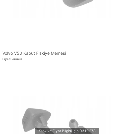
Volvo V50 Kaput Fıskiye Memesi
Fiyat Sorunuz