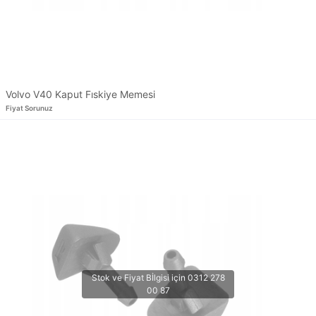
Volvo V40 Kaput Fıskiye Memesi
Fiyat Sorunuz