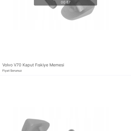
Volvo V70 Kaput Fıskiye Memesi
Fiyat Sorunuz