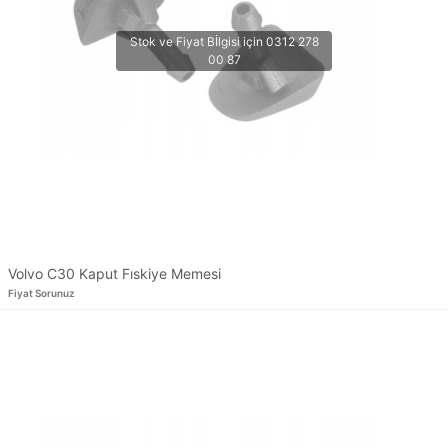
Volvo C30 Kaput Fıskiye Memesi
Fiyat Sorunuz