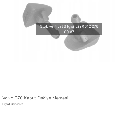
Volvo C70 Kaput Fıskiye Memesi
Fiyat Sorunuz